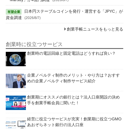
日本円ステーブルコインを発行・運営する「JPYC」が
資金調達
(2026/8/7)
創業手帳ニュースをもっと見る
創業時に役立つサービス
創業時の電話回線と固定電話はどうすれば良い？
企業ノベルティ制作のメリット・やり方は？おすす
めの企業ノベルティ制作サービス紹介
創業期にオススメの銀行とは？法人口座開設の決め
手を創業手帳会員に聞いた！
経営に役立つサービスが充実！創業期に役立つGMO
あおぞらネット銀行の法人口座