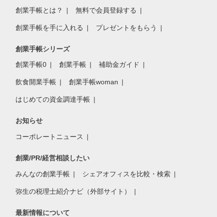
創業手帳とは？
無料で会員登録する
創業手帳を手に入れる
プレゼントをもらう
創業手帳シリーズ
創業手帳0
創業手帳
補助金ガイド
飲食開業手帳
創業手帳woman
はじめての資金調達手帳
お知らせ
コーポレートニュース
創業/PR/経営相談したい
みんなの創業手帳
シェアオフィスを比較・検索
弥生の税理士紹介ナビ（外部サイト）
最新情報について