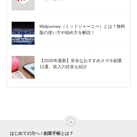
Midjourney（ミッドジャーニー）とは？無料
版の使い方や始め方を解説！
【2025年最新】安全なおすすめスマホ副業
11選。収入の目安も紹介
はじめての方へ / 創業手帳とは？