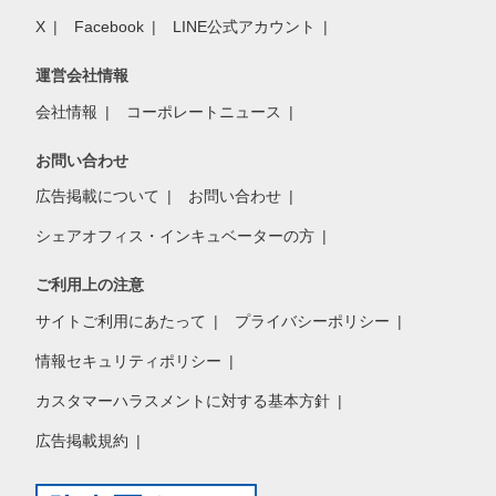
X
Facebook
LINE公式アカウント
運営会社情報
会社情報
コーポレートニュース
お問い合わせ
広告掲載について
お問い合わせ
シェアオフィス・インキュベーターの方
ご利用上の注意
サイトご利用にあたって
プライバシーポリシー
情報セキュリティポリシー
カスタマーハラスメントに対する基本方針
広告掲載規約