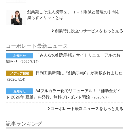
創業期こそ法人携帯を。コスト削減と管理の手間を
減らすメリットとは
創業時に役立つサービスをもっと見る
コーポレート最新ニュース
「みんなの創業手帳」サイトリニューアルのお
知らせ
(2026/7/14)
日刊工業新聞に『創業手帳0』が掲載されました
(2026/7/14)
A4フルカラー化でリニューアル！『補助金ガイ
ド 2026年 夏版』を発行、無料プレゼント開始
(2026/7/7)
コーポレート最新ニュースをもっと見る
記事ランキング