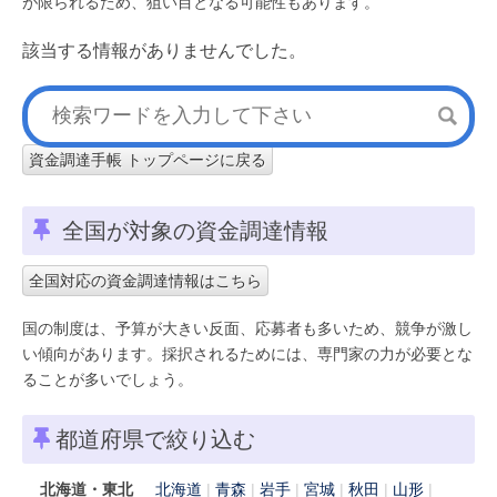
が限られるため、狙い目となる可能性もあります。
該当する情報がありませんでした。
資金調達手帳 トップページに戻る
全国が対象の資金調達情報
全国対応の資金調達情報はこちら
国の制度は、予算が大きい反面、応募者も多いため、競争が激し
い傾向があります。採択されるためには、専門家の力が必要とな
ることが多いでしょう。
都道府県で絞り込む
北海道・東北
北海道
青森
岩手
宮城
秋田
山形