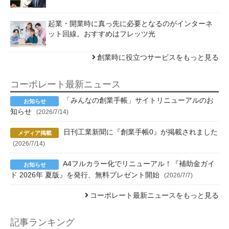
起業・開業時に真っ先に必要となるのがインターネ
ット回線。おすすめはフレッツ光
創業時に役立つサービスをもっと見る
コーポレート最新ニュース
「みんなの創業手帳」サイトリニューアルのお
知らせ
(2026/7/14)
日刊工業新聞に『創業手帳0』が掲載されました
(2026/7/14)
A4フルカラー化でリニューアル！『補助金ガイ
ド 2026年 夏版』を発行、無料プレゼント開始
(2026/7/7)
コーポレート最新ニュースをもっと見る
記事ランキング