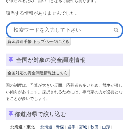
が限られるため、狙い目となる可能性もあります。
該当する情報がありませんでした。
資金調達手帳 トップページに戻る
全国が対象の資金調達情報
全国対応の資金調達情報はこちら
国の制度は、予算が大きい反面、応募者も多いため、競争が激し
い傾向があります。採択されるためには、専門家の力が必要とな
ることが多いでしょう。
都道府県で絞り込む
北海道・東北
北海道
青森
岩手
宮城
秋田
山形