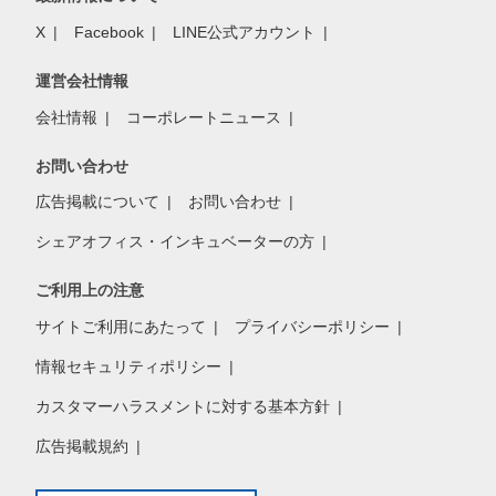
X
Facebook
LINE公式アカウント
運営会社情報
会社情報
コーポレートニュース
お問い合わせ
広告掲載について
お問い合わせ
シェアオフィス・インキュベーターの方
ご利用上の注意
サイトご利用にあたって
プライバシーポリシー
情報セキュリティポリシー
カスタマーハラスメントに対する基本方針
広告掲載規約