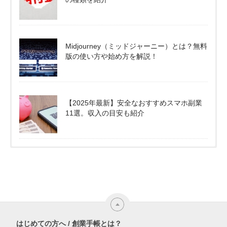
Midjourney（ミッドジャーニー）とは？無料
版の使い方や始め方を解説！
【2025年最新】安全なおすすめスマホ副業
11選。収入の目安も紹介
はじめての方へ / 創業手帳とは？