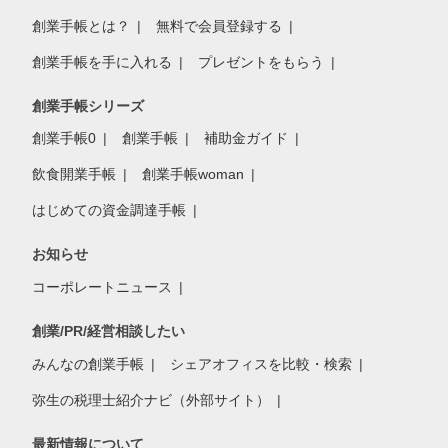
創業手帳とは？
無料で会員登録する
創業手帳を手に入れる
プレゼントをもらう
創業手帳シリーズ
創業手帳0
創業手帳
補助金ガイド
飲食開業手帳
創業手帳woman
はじめての資金調達手帳
お知らせ
コーポレートニュース
創業/PR/経営相談したい
みんなの創業手帳
シェアオフィスを比較・検索
弥生の税理士紹介ナビ（外部サイト）
最新情報について