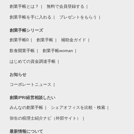
創業手帳とは？
無料で会員登録する
創業手帳を手に入れる
プレゼントをもらう
創業手帳シリーズ
創業手帳0
創業手帳
補助金ガイド
飲食開業手帳
創業手帳woman
はじめての資金調達手帳
お知らせ
コーポレートニュース
創業/PR/経営相談したい
みんなの創業手帳
シェアオフィスを比較・検索
弥生の税理士紹介ナビ（外部サイト）
最新情報について