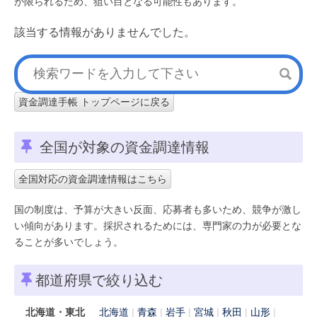
が限られるため、狙い目となる可能性もあります。
該当する情報がありませんでした。
資金調達手帳 トップページに戻る
全国が対象の資金調達情報
全国対応の資金調達情報はこちら
国の制度は、予算が大きい反面、応募者も多いため、競争が激し
い傾向があります。採択されるためには、専門家の力が必要とな
ることが多いでしょう。
都道府県で絞り込む
北海道・東北
北海道
青森
岩手
宮城
秋田
山形