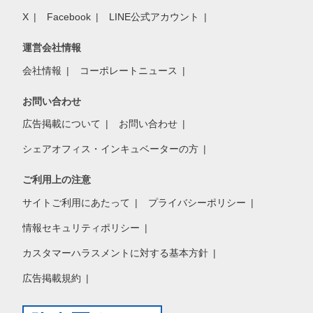
X
Facebook
LINE公式アカウント
運営会社情報
会社情報
コーポレートニュース
お問い合わせ
広告掲載について
お問い合わせ
シェアオフィス・インキュベーターの方
ご利用上の注意
サイトご利用にあたって
プライバシーポリシー
情報セキュリティポリシー
カスタマーハラスメントに対する基本方針
広告掲載規約