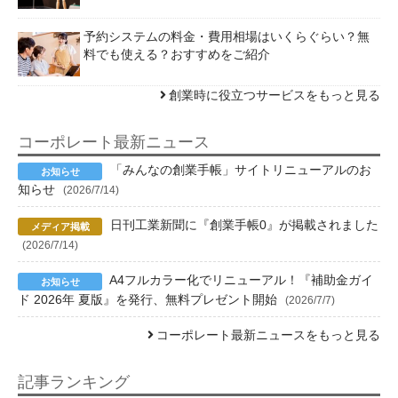
予約システムの料金・費用相場はいくらぐらい？無
料でも使える？おすすめをご紹介
創業時に役立つサービスをもっと見る
コーポレート最新ニュース
「みんなの創業手帳」サイトリニューアルのお
知らせ
(2026/7/14)
日刊工業新聞に『創業手帳0』が掲載されました
(2026/7/14)
A4フルカラー化でリニューアル！『補助金ガイ
ド 2026年 夏版』を発行、無料プレゼント開始
(2026/7/7)
コーポレート最新ニュースをもっと見る
記事ランキング