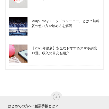
Midjourney（ミッドジャーニー）とは？無料
版の使い方や始め方を解説！
【2025年最新】安全なおすすめスマホ副業
11選。収入の目安も紹介
はじめての方へ / 創業手帳とは？