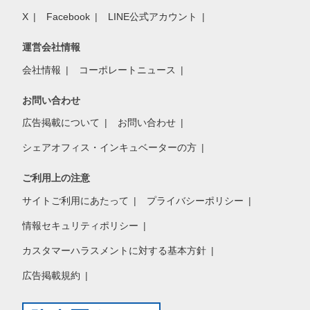
X
Facebook
LINE公式アカウント
運営会社情報
会社情報
コーポレートニュース
お問い合わせ
広告掲載について
お問い合わせ
シェアオフィス・インキュベーターの方
ご利用上の注意
サイトご利用にあたって
プライバシーポリシー
情報セキュリティポリシー
カスタマーハラスメントに対する基本方針
広告掲載規約