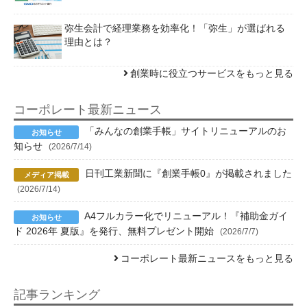
弥生会計で経理業務を効率化！「弥生」が選ばれる
理由とは？
創業時に役立つサービスをもっと見る
コーポレート最新ニュース
「みんなの創業手帳」サイトリニューアルのお
知らせ
(2026/7/14)
日刊工業新聞に『創業手帳0』が掲載されました
(2026/7/14)
A4フルカラー化でリニューアル！『補助金ガイ
ド 2026年 夏版』を発行、無料プレゼント開始
(2026/7/7)
コーポレート最新ニュースをもっと見る
記事ランキング