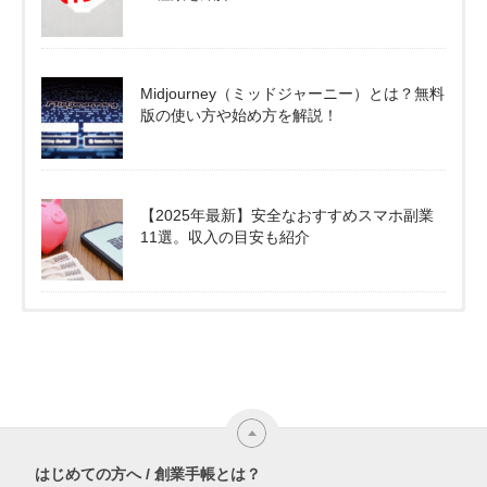
Midjourney（ミッドジャーニー）とは？無料
版の使い方や始め方を解説！
【2025年最新】安全なおすすめスマホ副業
11選。収入の目安も紹介
はじめての方へ / 創業手帳とは？