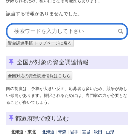
が限られるため、狙い目となる可能性もあります。
該当する情報がありませんでした。
資金調達手帳 トップページに戻る
全国が対象の資金調達情報
全国対応の資金調達情報はこちら
国の制度は、予算が大きい反面、応募者も多いため、競争が激し
い傾向があります。採択されるためには、専門家の力が必要とな
ることが多いでしょう。
都道府県で絞り込む
北海道・東北
北海道
青森
岩手
宮城
秋田
山形