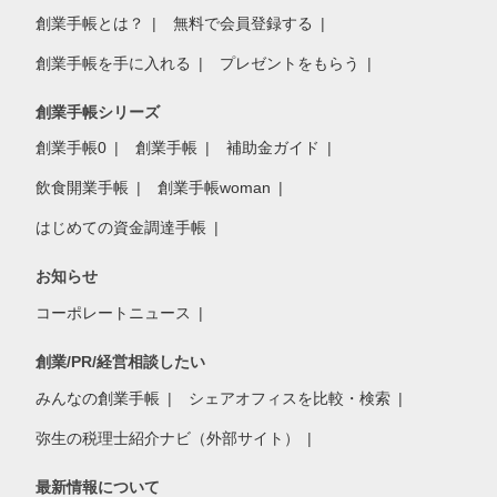
創業手帳とは？
無料で会員登録する
創業手帳を手に入れる
プレゼントをもらう
創業手帳シリーズ
創業手帳0
創業手帳
補助金ガイド
飲食開業手帳
創業手帳woman
はじめての資金調達手帳
お知らせ
コーポレートニュース
創業/PR/経営相談したい
みんなの創業手帳
シェアオフィスを比較・検索
弥生の税理士紹介ナビ（外部サイト）
最新情報について