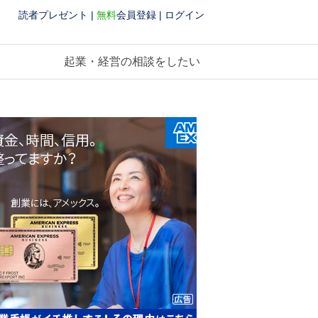
読者プレゼント
|
無料
会員登録
|
ログイン
起業・経営の相談をしたい