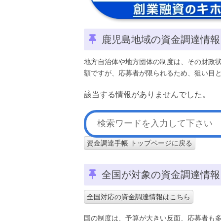
鹿児島地域の資金調達情報
地方自治体や地方団体の制度は、その財政
額ですが、応募者が限られるため、狙い目
該当する情報がありませんでした。
資金調達手帳 トップページに戻る
全国が対象の資金調達情報
全国対応の資金調達情報はこちら
国の制度は、予算が大きい反面、応募者も