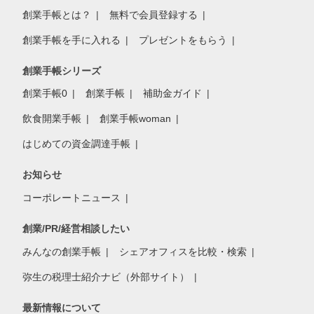
創業手帳とは？
無料で会員登録する
創業手帳を手に入れる
プレゼントをもらう
創業手帳シリーズ
創業手帳0
創業手帳
補助金ガイド
飲食開業手帳
創業手帳woman
はじめての資金調達手帳
お知らせ
コーポレートニュース
創業/PR/経営相談したい
みんなの創業手帳
シェアオフィスを比較・検索
弥生の税理士紹介ナビ（外部サイト）
最新情報について