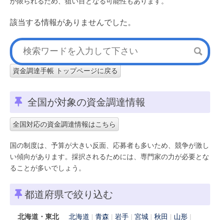
が限られるため、狙い目となる可能性もあります。
該当する情報がありませんでした。
資金調達手帳 トップページに戻る
全国が対象の資金調達情報
全国対応の資金調達情報はこちら
国の制度は、予算が大きい反面、応募者も多いため、競争が激し
い傾向があります。採択されるためには、専門家の力が必要とな
ることが多いでしょう。
都道府県で絞り込む
北海道・東北
北海道
青森
岩手
宮城
秋田
山形