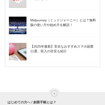
Midjourney（ミッドジャーニー）とは？無料
版の使い方や始め方を解説！
【2025年最新】安全なおすすめスマホ副業
11選。収入の目安も紹介
はじめての方へ / 創業手帳とは？