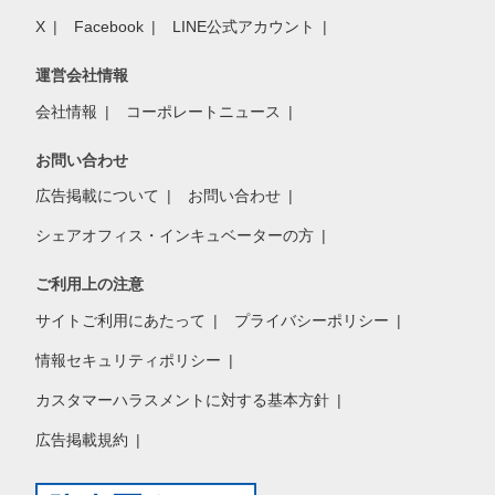
X
Facebook
LINE公式アカウント
運営会社情報
会社情報
コーポレートニュース
お問い合わせ
広告掲載について
お問い合わせ
シェアオフィス・インキュベーターの方
ご利用上の注意
サイトご利用にあたって
プライバシーポリシー
情報セキュリティポリシー
カスタマーハラスメントに対する基本方針
広告掲載規約