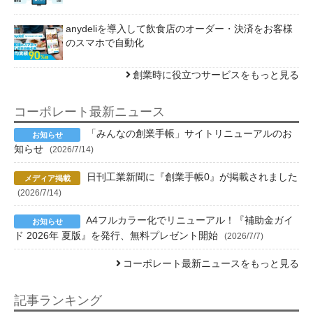
anydeliを導入して飲食店のオーダー・決済をお客様
のスマホで自動化
創業時に役立つサービスをもっと見る
コーポレート最新ニュース
「みんなの創業手帳」サイトリニューアルのお
知らせ
(2026/7/14)
日刊工業新聞に『創業手帳0』が掲載されました
(2026/7/14)
A4フルカラー化でリニューアル！『補助金ガイ
ド 2026年 夏版』を発行、無料プレゼント開始
(2026/7/7)
コーポレート最新ニュースをもっと見る
記事ランキング