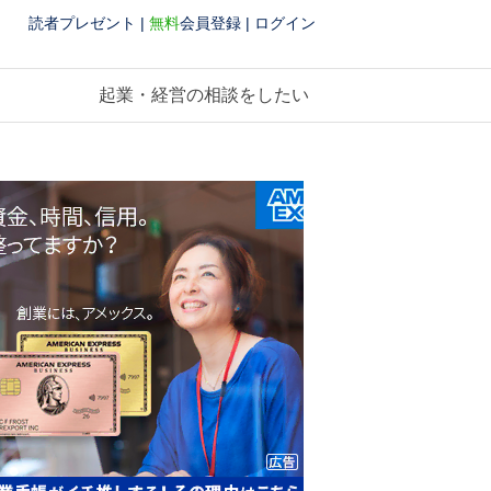
読者プレゼント
|
無料
会員登録
|
ログイン
起業・経営の相談をしたい