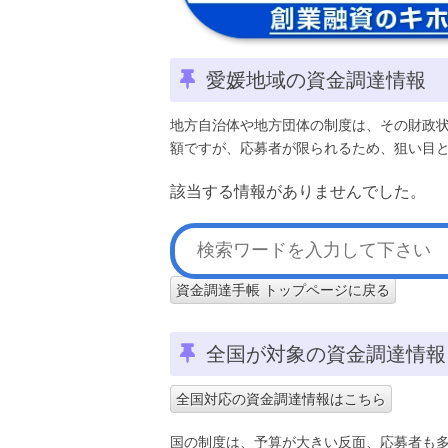
愛媛地域の資金調達情報
地方自治体や地方団体の制度は、その財政
額ですが、応募者が限られるため、狙い目
該当する情報がありませんでした。
資金調達手帳 トップページに戻る
全国が対象の資金調達情報
全国対応の資金調達情報はこちら
国の制度は、予算が大きい反面、応募者も