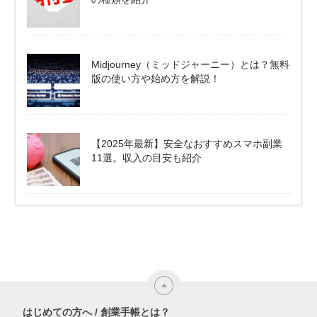
Midjourney（ミッドジャーニー）とは？無料
版の使い方や始め方を解説！
【2025年最新】安全なおすすめスマホ副業
11選。収入の目安も紹介
はじめての方へ / 創業手帳とは？