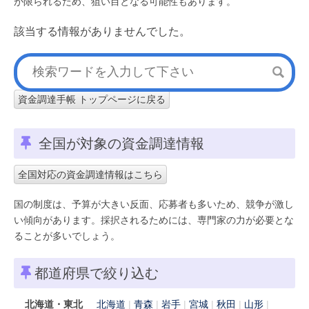
が限られるため、狙い目となる可能性もあります。
該当する情報がありませんでした。
資金調達手帳 トップページに戻る
全国が対象の資金調達情報
全国対応の資金調達情報はこちら
国の制度は、予算が大きい反面、応募者も多いため、競争が激し
い傾向があります。採択されるためには、専門家の力が必要とな
ることが多いでしょう。
都道府県で絞り込む
北海道・東北
北海道
青森
岩手
宮城
秋田
山形