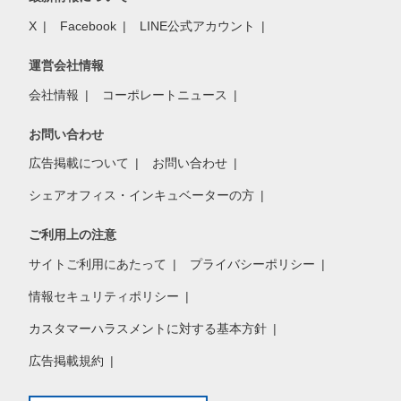
X
Facebook
LINE公式アカウント
運営会社情報
会社情報
コーポレートニュース
お問い合わせ
広告掲載について
お問い合わせ
シェアオフィス・インキュベーターの方
ご利用上の注意
サイトご利用にあたって
プライバシーポリシー
情報セキュリティポリシー
カスタマーハラスメントに対する基本方針
広告掲載規約