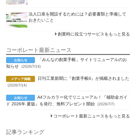
法人口座を開設するためには？必要書類と準備して
おきたいこと
創業時に役立つサービスをもっと見る
コーポレート最新ニュース
「みんなの創業手帳」サイトリニューアルのお
知らせ
(2026/7/14)
日刊工業新聞に『創業手帳0』が掲載されました
(2026/7/14)
A4フルカラー化でリニューアル！『補助金ガイ
ド 2026年 夏版』を発行、無料プレゼント開始
(2026/7/7)
コーポレート最新ニュースをもっと見る
記事ランキング