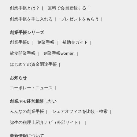
創業手帳とは？
無料で会員登録する
創業手帳を手に入れる
プレゼントをもらう
創業手帳シリーズ
創業手帳0
創業手帳
補助金ガイド
飲食開業手帳
創業手帳woman
はじめての資金調達手帳
お知らせ
コーポレートニュース
創業/PR/経営相談したい
みんなの創業手帳
シェアオフィスを比較・検索
弥生の税理士紹介ナビ（外部サイト）
最新情報について