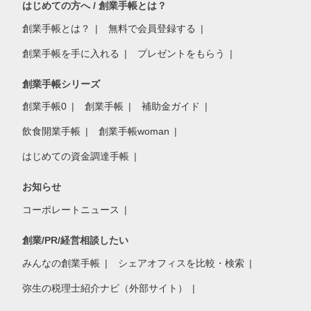
はじめての方へ / 創業手帳とは？
創業手帳とは？
無料で会員登録する
創業手帳を手に入れる
プレゼントをもらう
創業手帳シリーズ
創業手帳0
創業手帳
補助金ガイド
飲食開業手帳
創業手帳woman
はじめての資金調達手帳
お知らせ
コーポレートニュース
創業/PR/経営相談したい
みんなの創業手帳
シェアオフィスを比較・検索
弥生の税理士紹介ナビ（外部サイト）