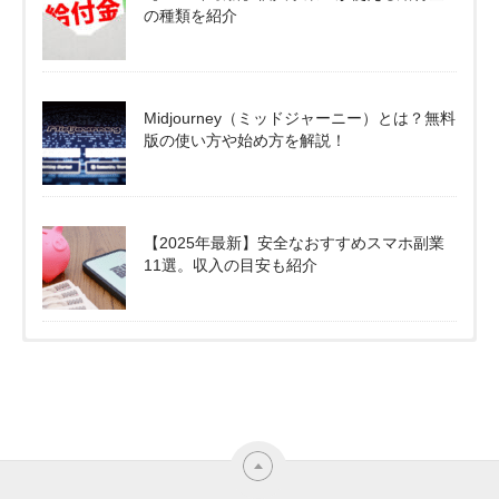
の種類を紹介
Midjourney（ミッドジャーニー）とは？無料
版の使い方や始め方を解説！
【2025年最新】安全なおすすめスマホ副業
11選。収入の目安も紹介