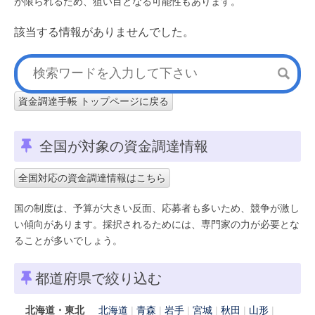
が限られるため、狙い目となる可能性もあります。
該当する情報がありませんでした。
資金調達手帳 トップページに戻る
全国が対象の資金調達情報
全国対応の資金調達情報はこちら
国の制度は、予算が大きい反面、応募者も多いため、競争が激し
い傾向があります。採択されるためには、専門家の力が必要とな
ることが多いでしょう。
都道府県で絞り込む
北海道・東北
北海道
青森
岩手
宮城
秋田
山形