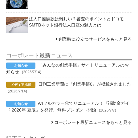
法人口座開設は難しい？審査のポイントとドコモ
SMTBネット銀行法人口座の魅力とは
創業時に役立つサービスをもっと見る
コーポレート最新ニュース
「みんなの創業手帳」サイトリニューアルのお
知らせ
(2026/7/14)
日刊工業新聞に『創業手帳0』が掲載されました
(2026/7/14)
A4フルカラー化でリニューアル！『補助金ガイ
ド 2026年 夏版』を発行、無料プレゼント開始
(2026/7/7)
コーポレート最新ニュースをもっと見る