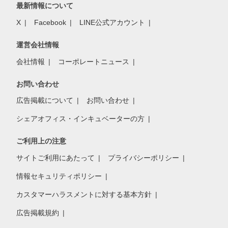
最新情報について
X
Facebook
LINE公式アカウント
運営会社情報
会社情報
コーポレートニュース
お問い合わせ
広告掲載について
お問い合わせ
シェアオフィス・インキュベーターの方
ご利用上の注意
サイトご利用にあたって
プライバシーポリシー
情報セキュリティポリシー
カスタマーハラスメントに対する基本方針
広告掲載規約