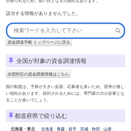
が限られるため、狙い目となる可能性もあります。
該当する情報がありませんでした。
資金調達手帳 トップページに戻る
全国が対象の資金調達情報
全国対応の資金調達情報はこちら
国の制度は、予算が大きい反面、応募者も多いため、競争が激し
い傾向があります。採択されるためには、専門家の力が必要とな
ることが多いでしょう。
都道府県で絞り込む
北海道・東北
北海道
青森
岩手
宮城
秋田
山形