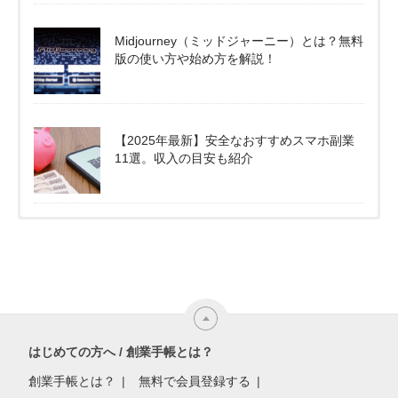
Midjourney（ミッドジャーニー）とは？無料
版の使い方や始め方を解説！
【2025年最新】安全なおすすめスマホ副業
11選。収入の目安も紹介
はじめての方へ / 創業手帳とは？
創業手帳とは？
無料で会員登録する