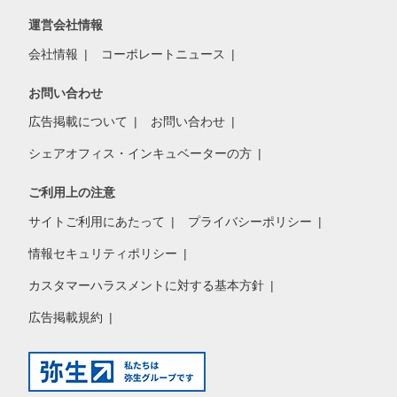
運営会社情報
会社情報
コーポレートニュース
お問い合わせ
広告掲載について
お問い合わせ
シェアオフィス・インキュベーターの方
ご利用上の注意
サイトご利用にあたって
プライバシーポリシー
情報セキュリティポリシー
カスタマーハラスメントに対する基本方針
広告掲載規約