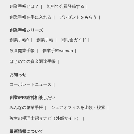
創業手帳とは？
無料で会員登録する
創業手帳を手に入れる
プレゼントをもらう
創業手帳シリーズ
創業手帳0
創業手帳
補助金ガイド
飲食開業手帳
創業手帳woman
はじめての資金調達手帳
お知らせ
コーポレートニュース
創業/PR/経営相談したい
みんなの創業手帳
シェアオフィスを比較・検索
弥生の税理士紹介ナビ（外部サイト）
最新情報について