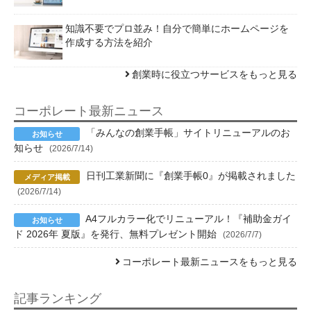
知識不要でプロ並み！自分で簡単にホームページを
作成する方法を紹介
創業時に役立つサービスをもっと見る
コーポレート最新ニュース
「みんなの創業手帳」サイトリニューアルのお
知らせ
(2026/7/14)
日刊工業新聞に『創業手帳0』が掲載されました
(2026/7/14)
A4フルカラー化でリニューアル！『補助金ガイ
ド 2026年 夏版』を発行、無料プレゼント開始
(2026/7/7)
コーポレート最新ニュースをもっと見る
記事ランキング