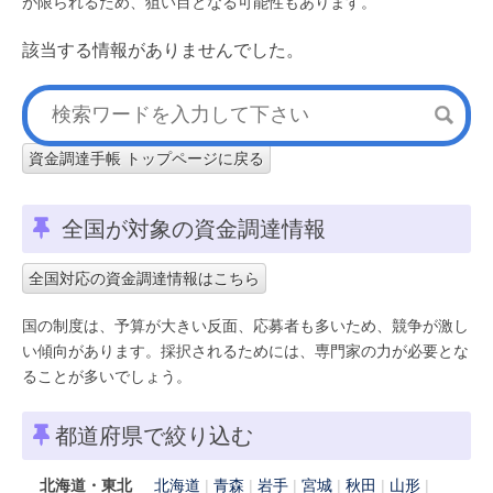
が限られるため、狙い目となる可能性もあります。
該当する情報がありませんでした。
資金調達手帳 トップページに戻る
全国が対象の資金調達情報
全国対応の資金調達情報はこちら
国の制度は、予算が大きい反面、応募者も多いため、競争が激し
い傾向があります。採択されるためには、専門家の力が必要とな
ることが多いでしょう。
都道府県で絞り込む
北海道・東北
北海道
青森
岩手
宮城
秋田
山形