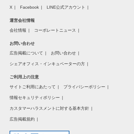
X
Facebook
LINE公式アカウント
運営会社情報
会社情報
コーポレートニュース
お問い合わせ
広告掲載について
お問い合わせ
シェアオフィス・インキュベーターの方
ご利用上の注意
サイトご利用にあたって
プライバシーポリシー
情報セキュリティポリシー
カスタマーハラスメントに対する基本方針
広告掲載規約