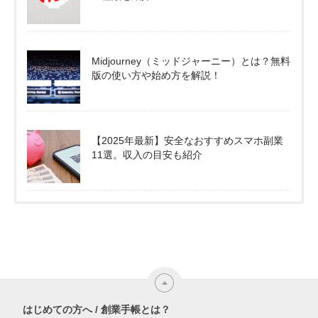
Midjourney（ミッドジャーニー）とは？無料
版の使い方や始め方を解説！
【2025年最新】安全なおすすめスマホ副業
11選。収入の目安も紹介
はじめての方へ / 創業手帳とは？