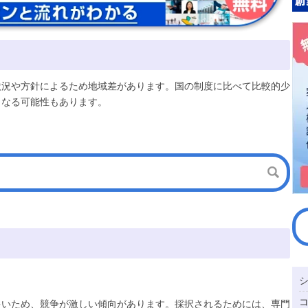
状況や方針によるため地域差があります。国の制度に比べて比較的少
となる可能性もあります。
多いため、競争が激しい傾向があります。採択されるためには、専門