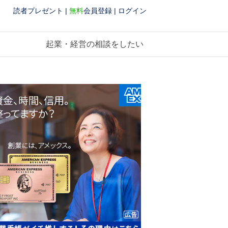
読者プレゼント
|
無料
会員登録
|
ログイン
起業・経営の相談をしたい