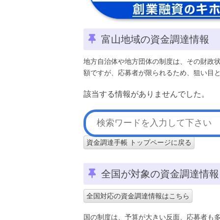
富山地域の資金調達情報
地方自治体や地方団体の制度は、その財政
額ですが、応募者が限られるため、狙い目
該当する情報がありませんでした。
資金調達手帳 トップページに戻る
全国が対象の資金調達情報
全国対応の資金調達情報はこちら
国の制度は、予算が大きい反面、応募者も