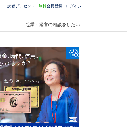
読者プレゼント
|
無料
会員登録
|
ログイン
起業・経営の相談をしたい