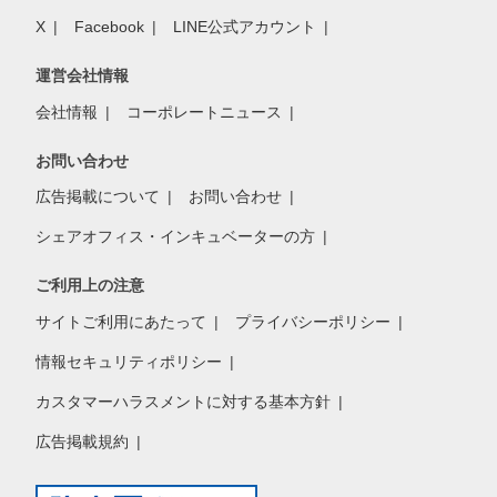
X
Facebook
LINE公式アカウント
運営会社情報
会社情報
コーポレートニュース
お問い合わせ
広告掲載について
お問い合わせ
シェアオフィス・インキュベーターの方
ご利用上の注意
サイトご利用にあたって
プライバシーポリシー
情報セキュリティポリシー
カスタマーハラスメントに対する基本方針
広告掲載規約