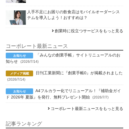
人手不足にお困りの飲食店はモバイルオーダーシス
テムを導入しよう！おすすめは？
創業時に役立つサービスをもっと見る
コーポレート最新ニュース
「みんなの創業手帳」サイトリニューアルのお
知らせ
(2026/7/14)
日刊工業新聞に『創業手帳0』が掲載されました
(2026/7/14)
A4フルカラー化でリニューアル！『補助金ガイ
ド 2026年 夏版』を発行、無料プレゼント開始
(2026/7/7)
コーポレート最新ニュースをもっと見る
記事ランキング