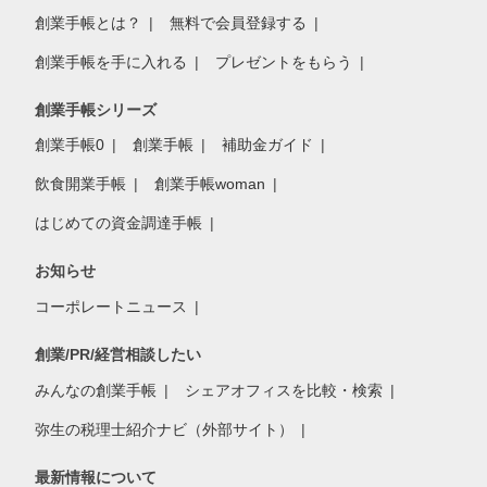
創業手帳とは？
無料で会員登録する
創業手帳を手に入れる
プレゼントをもらう
創業手帳シリーズ
創業手帳0
創業手帳
補助金ガイド
飲食開業手帳
創業手帳woman
はじめての資金調達手帳
お知らせ
コーポレートニュース
創業/PR/経営相談したい
みんなの創業手帳
シェアオフィスを比較・検索
弥生の税理士紹介ナビ（外部サイト）
最新情報について