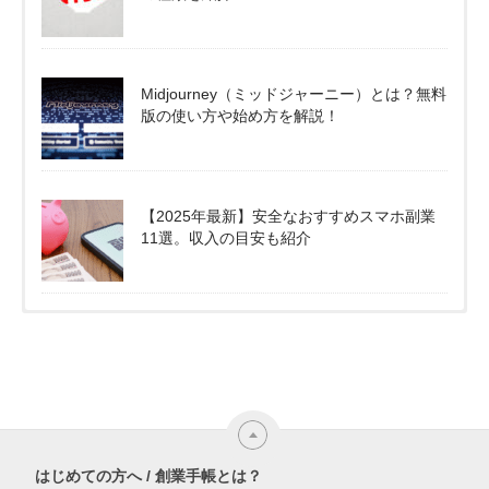
Midjourney（ミッドジャーニー）とは？無料
版の使い方や始め方を解説！
【2025年最新】安全なおすすめスマホ副業
11選。収入の目安も紹介
はじめての方へ / 創業手帳とは？