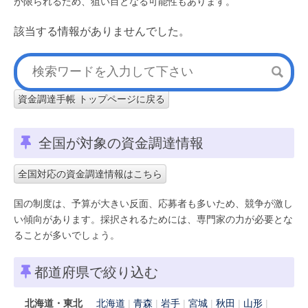
が限られるため、狙い目となる可能性もあります。
該当する情報がありませんでした。
資金調達手帳 トップページに戻る
全国が対象の資金調達情報
全国対応の資金調達情報はこちら
国の制度は、予算が大きい反面、応募者も多いため、競争が激し
い傾向があります。採択されるためには、専門家の力が必要とな
ることが多いでしょう。
都道府県で絞り込む
北海道・東北
北海道
青森
岩手
宮城
秋田
山形