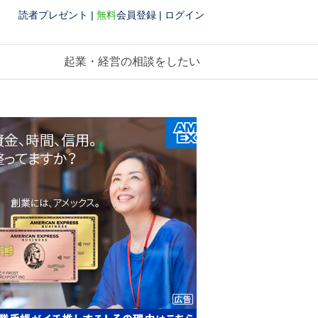
読者プレゼント
|
無料
会員登録
|
ログイン
起業・経営の相談をしたい