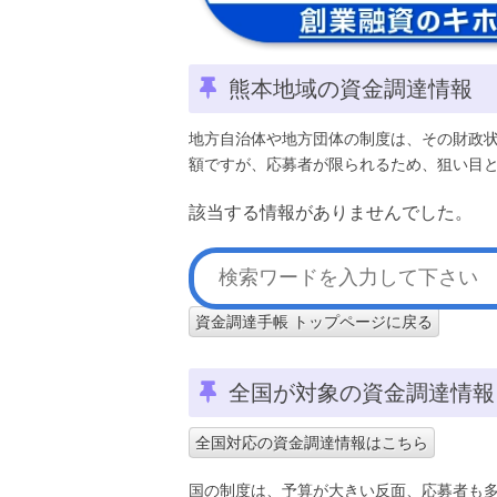
熊本地域の資金調達情報
地方自治体や地方団体の制度は、その財政
額ですが、応募者が限られるため、狙い目
該当する情報がありませんでした。
資金調達手帳 トップページに戻る
全国が対象の資金調達情報
全国対応の資金調達情報はこちら
国の制度は、予算が大きい反面、応募者も