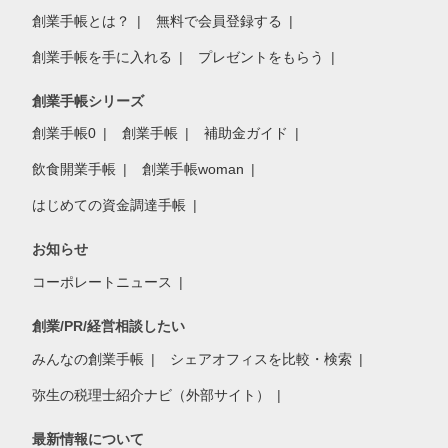
創業手帳とは？
無料で会員登録する
創業手帳を手に入れる
プレゼントをもらう
創業手帳シリーズ
創業手帳0
創業手帳
補助金ガイド
飲食開業手帳
創業手帳woman
はじめての資金調達手帳
お知らせ
コーポレートニュース
創業/PR/経営相談したい
みんなの創業手帳
シェアオフィスを比較・検索
弥生の税理士紹介ナビ（外部サイト）
最新情報について