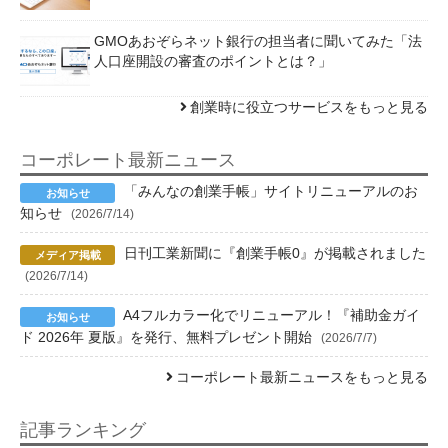
GMOあおぞらネット銀行の担当者に聞いてみた「法
人口座開設の審査のポイントとは？」
創業時に役立つサービスをもっと見る
コーポレート最新ニュース
「みんなの創業手帳」サイトリニューアルのお
知らせ
(2026/7/14)
日刊工業新聞に『創業手帳0』が掲載されました
(2026/7/14)
A4フルカラー化でリニューアル！『補助金ガイ
ド 2026年 夏版』を発行、無料プレゼント開始
(2026/7/7)
コーポレート最新ニュースをもっと見る
記事ランキング