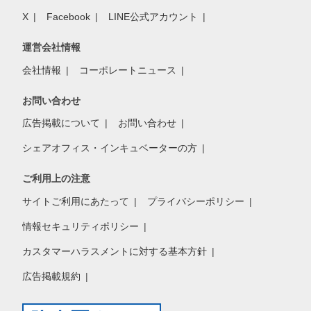
X
Facebook
LINE公式アカウント
運営会社情報
会社情報
コーポレートニュース
お問い合わせ
広告掲載について
お問い合わせ
シェアオフィス・インキュベーターの方
ご利用上の注意
サイトご利用にあたって
プライバシーポリシー
情報セキュリティポリシー
カスタマーハラスメントに対する基本方針
広告掲載規約