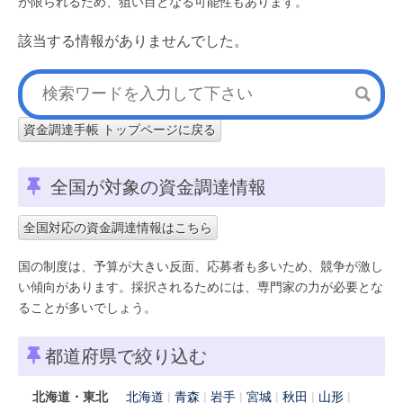
が限られるため、狙い目となる可能性もあります。
該当する情報がありませんでした。
資金調達手帳 トップページに戻る
全国が対象の資金調達情報
全国対応の資金調達情報はこちら
国の制度は、予算が大きい反面、応募者も多いため、競争が激し
い傾向があります。採択されるためには、専門家の力が必要とな
ることが多いでしょう。
都道府県で絞り込む
北海道・東北
北海道
青森
岩手
宮城
秋田
山形