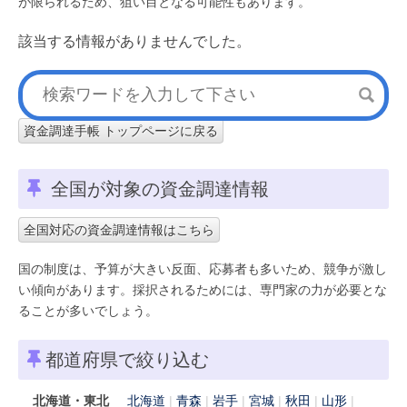
が限られるため、狙い目となる可能性もあります。
該当する情報がありませんでした。
資金調達手帳 トップページに戻る
全国が対象の資金調達情報
全国対応の資金調達情報はこちら
国の制度は、予算が大きい反面、応募者も多いため、競争が激し
い傾向があります。採択されるためには、専門家の力が必要とな
ることが多いでしょう。
都道府県で絞り込む
北海道・東北
北海道
青森
岩手
宮城
秋田
山形