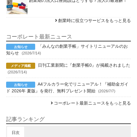
創業期の法人口座開設はどうする？法人の最適解！
創業時に役立つサービスをもっと見る
コーポレート最新ニュース
「みんなの創業手帳」サイトリニューアルのお
知らせ
(2026/7/14)
日刊工業新聞に『創業手帳0』が掲載されました
(2026/7/14)
A4フルカラー化でリニューアル！『補助金ガイ
ド 2026年 夏版』を発行、無料プレゼント開始
(2026/7/7)
コーポレート最新ニュースをもっと見る
記事ランキング
日次