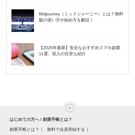
Midjourney（ミッドジャーニー）とは？無料
版の使い方や始め方を解説！
【2025年最新】安全なおすすめスマホ副業
11選。収入の目安も紹介
はじめての方へ / 創業手帳とは？
創業手帳とは？
無料で会員登録する