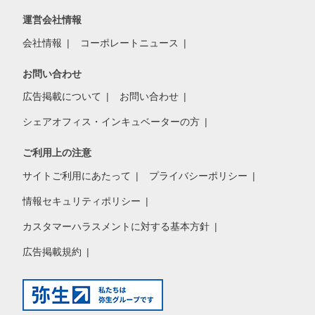
運営会社情報
会社情報
コーポレートニュース
お問い合わせ
広告掲載について
お問い合わせ
シェアオフィス・インキュベーターの方
ご利用上の注意
サイトご利用にあたって
プライバシーポリシー
情報セキュリティポリシー
カスタマーハラスメントに対する基本方針
広告掲載規約