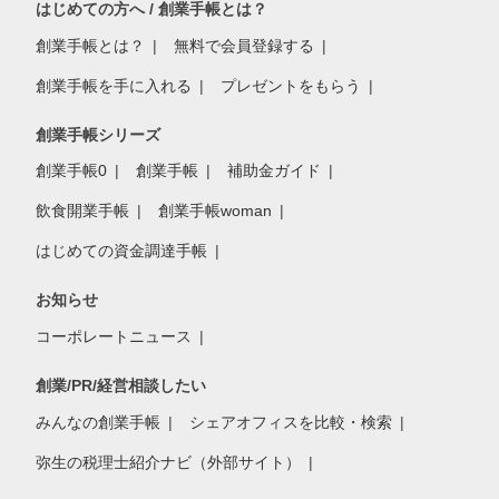
はじめての方へ / 創業手帳とは？
創業手帳とは？
無料で会員登録する
創業手帳を手に入れる
プレゼントをもらう
創業手帳シリーズ
創業手帳0
創業手帳
補助金ガイド
飲食開業手帳
創業手帳woman
はじめての資金調達手帳
お知らせ
コーポレートニュース
創業/PR/経営相談したい
みんなの創業手帳
シェアオフィスを比較・検索
弥生の税理士紹介ナビ（外部サイト）