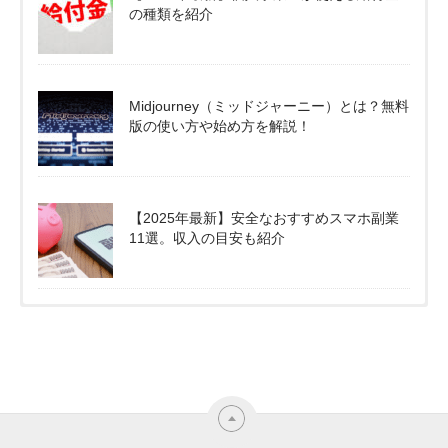
の種類を紹介
Midjourney（ミッドジャーニー）とは？無料
版の使い方や始め方を解説！
【2025年最新】安全なおすすめスマホ副業
11選。収入の目安も紹介