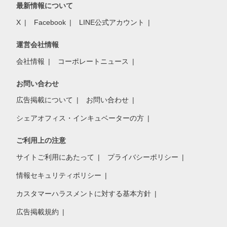
最新情報について
X
Facebook
LINE公式アカウント
運営会社情報
会社情報
コーポレートニュース
お問い合わせ
広告掲載について
お問い合わせ
シェアオフィス・インキュベーターの方
ご利用上の注意
サイトご利用にあたって
プライバシーポリシー
情報セキュリティポリシー
カスタマーハラスメントに対する基本方針
広告掲載規約