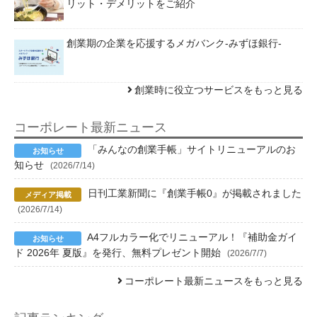
リット・デメリットをご紹介
創業期の企業を応援するメガバンク-みずほ銀行-
創業時に役立つサービスをもっと見る
コーポレート最新ニュース
「みんなの創業手帳」サイトリニューアルのお
知らせ
(2026/7/14)
日刊工業新聞に『創業手帳0』が掲載されました
(2026/7/14)
A4フルカラー化でリニューアル！『補助金ガイ
ド 2026年 夏版』を発行、無料プレゼント開始
(2026/7/7)
コーポレート最新ニュースをもっと見る