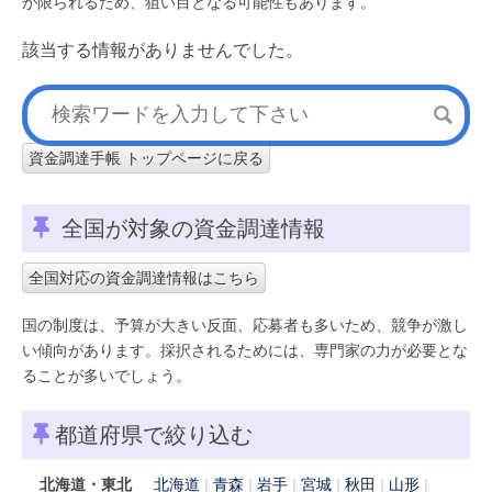
が限られるため、狙い目となる可能性もあります。
該当する情報がありませんでした。
資金調達手帳 トップページに戻る
全国が対象の資金調達情報
全国対応の資金調達情報はこちら
国の制度は、予算が大きい反面、応募者も多いため、競争が激し
い傾向があります。採択されるためには、専門家の力が必要とな
ることが多いでしょう。
都道府県で絞り込む
北海道・東北
北海道
青森
岩手
宮城
秋田
山形