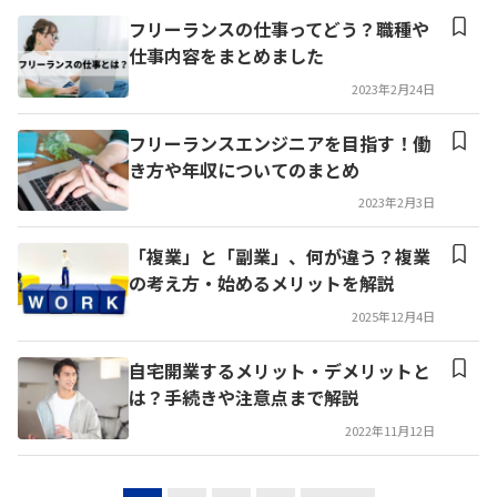
フリーランスの仕事ってどう？職種や
仕事内容をまとめました
2023年2月24日
フリーランスエンジニアを目指す！働
き方や年収についてのまとめ
2023年2月3日
「複業」と「副業」、何が違う？複業
の考え方・始めるメリットを解説
2025年12月4日
自宅開業するメリット・デメリットと
は？手続きや注意点まで解説
2022年11月12日