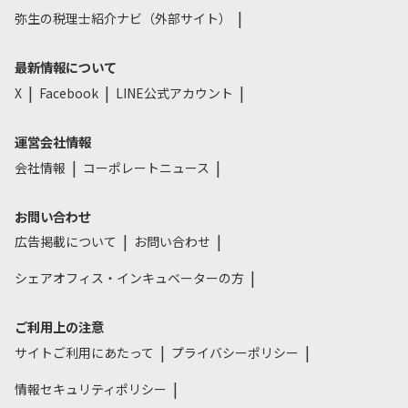
弥生の税理士紹介ナビ（外部サイト）
最新情報について
X
Facebook
LINE公式アカウント
運営会社情報
会社情報
コーポレートニュース
お問い合わせ
広告掲載について
お問い合わせ
シェアオフィス・インキュベーターの方
ご利用上の注意
サイトご利用にあたって
プライバシーポリシー
情報セキュリティポリシー