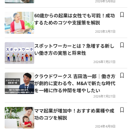
2026年5月8日
60歳からの起業は女性でも可能！成功
するためのコツや支援策を解説
2025年3月7日
スポットワーカーとは？急増する新し
い働き方の実態と将来性
2026年7月27日
クラウドワークス 吉田浩一郎｜働き方
が劇的に変わる今、M&Aで新たな時代
を一緒に作る仲間を増やしたい
2026年7月27日
ママ起業が増加中！おすすめ業種や成
功のコツを解説
2024年4月9日