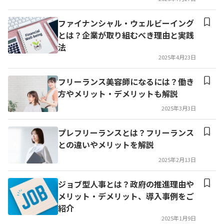
ファイナンシャル・ウェルビーイング
とは？企業が取り組むべき理由と実践
法
2025年4月23日
フリーランス美容師になるには？働き
方やメリット・デメリットも解説
2025年3月3日
プレフリーランスとは？フリーランス
との違いやメリットを解説
2025年2月13日
ジョブ型人事とは？政府の推進理由や
メリット・デメリット、導入事例をご
紹介
2025年1月9日