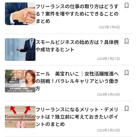
フリーランスの仕事の取り方はどうす
る？案件を増やすためにできることの
まとめ
2025年7月4日
スモールビジネスの始め方は？具体例
や成功するヒント
2026年7月27日
エール 美宝れいこ｜女性活躍推進へ
の挑戦！パラレルキャリアという働き
方
2024年1月24日
フリーランスになるメリット・デメリ
ットは？独立前に考えておきたいポイ
ントのまとめ
2023年2月20日