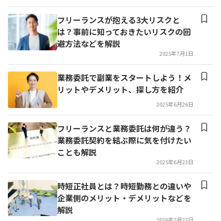
フリーランスが抱える3大リスクと
は？事前に知っておきたいリスクの回
避方法などを解説
2025年7月1日
業務委託で副業をスタートしよう！メ
リットやデメリット、探し方を紹介
2025年6月26日
フリーランスと業務委託は何が違う？
業務委託契約を結ぶ際に気を付けたい
ことも解説
2025年6月23日
時短正社員とは？時短勤務との違いや
企業側のメリット・デメリットなどを
解説
2026年7月27日