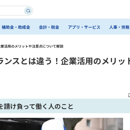
補助金・助成金
会計・税金
アプリ・サービス
人事・労務
企業活用のメリットや注意点について解説
ランスとは違う！企業活用のメリッ
を請け負って働く人のこと