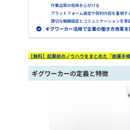
作業品質の担保を心がける
プラットフォーム選定や契約内容を重視す
適切な報酬設定とコミュニケーションを意
ギグワーカー活用で企業の働き方改革を
【無料】起業前のノウハウをまとめた『創業手帳
ギグワーカーの定義と特徴