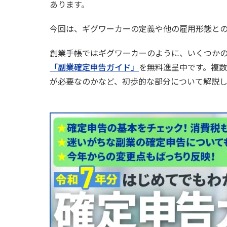
あります。
今回は、ギグワーカーの定義や他の雇用形態と
創業手帳ではギグワーカーのように、いくつか
「副業確定申告ガイド」
を無料進呈中です。複
が必要なのかなど、初歩的な部分について解説