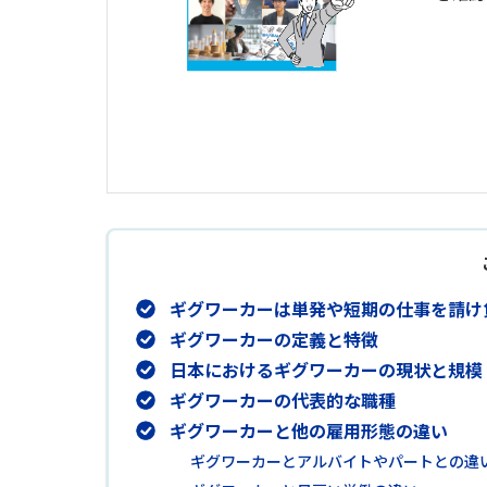
ギグワーカーは単発や短期の仕事を請け
ギグワーカーの定義と特徴
日本におけるギグワーカーの現状と規模
ギグワーカーの代表的な職種
ギグワーカーと他の雇用形態の違い
ギグワーカーとアルバイトやパートとの違