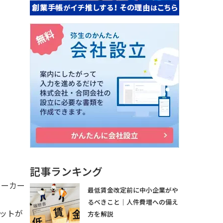
記事ランキング
ワーカー
最低賃金改定前に中小企業がや
るべきこと｜人件費増への備え
ットが
方を解説