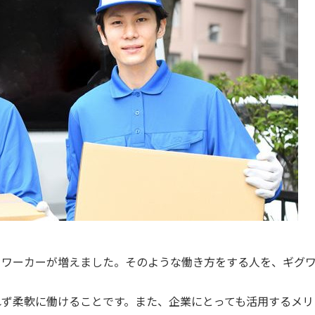
うワーカーが増えました。そのような働き方をする人を、ギグ
れず柔軟に働けることです。また、企業にとっても活用するメリ