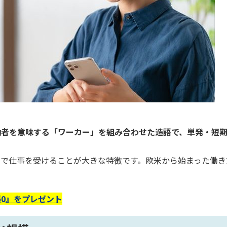
働者を意味する「ワーカー」を組み合わせた造語で、単発・短
発で仕事を受けることが大きな特徴です。欧米から始まった働き
0』をプレゼント