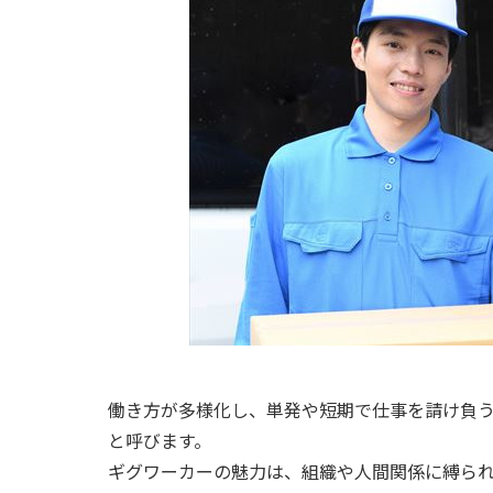
働き方が多様化し、単発や短期で仕事を請け負
と呼びます。
ギグワーカーの魅力は、組織や人間関係に縛ら