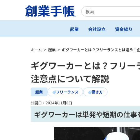
起業
会社設立
資金繰り
ホーム
>
起業
>
ギグワーカーとは？フリーランスとは違う！
ギグワーカーとは？フリー
注意点について解説
起業
フリーランス
働き方
公開日：
2024年11月8日
ギグワーカーは単発や短期の仕事