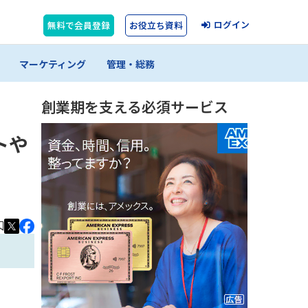
ログイン
無料で会員登録
お役立ち資料
マーケティング
管理・総務
創業期を支える必須サービス
トや