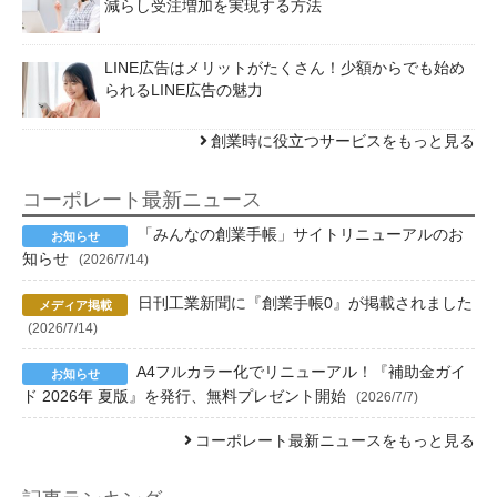
減らし受注増加を実現する方法
LINE広告はメリットがたくさん！少額からでも始め
られるLINE広告の魅力
創業時に役立つサービスをもっと見る
コーポレート最新ニュース
「みんなの創業手帳」サイトリニューアルのお
知らせ
(2026/7/14)
日刊工業新聞に『創業手帳0』が掲載されました
(2026/7/14)
A4フルカラー化でリニューアル！『補助金ガイ
ド 2026年 夏版』を発行、無料プレゼント開始
(2026/7/7)
コーポレート最新ニュースをもっと見る