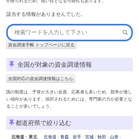
が限られるため、狙い目となる可能性もあります。
該当する情報がありませんでした。
資金調達手帳 トップページに戻る
全国が対象の資金調達情報
全国対応の資金調達情報はこちら
国の制度は、予算が大きい反面、応募者も多いため、競争が激し
い傾向があります。採択されるためには、専門家の力が必要とな
ることが多いでしょう。
都道府県で絞り込む
北海道・東北
北海道
青森
岩手
宮城
秋田
山形