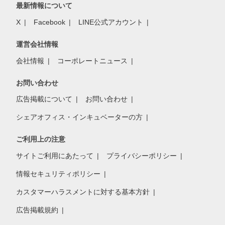
最新情報について
X
Facebook
LINE公式アカウント
運営会社情報
会社情報
コーポレートニュース
お問い合わせ
広告掲載について
お問い合わせ
シェアオフィス・インキュベーターの方
ご利用上の注意
サイトご利用にあたって
プライバシーポリシー
情報セキュリティポリシー
カスタマーハラスメントに対する基本方針
広告掲載規約