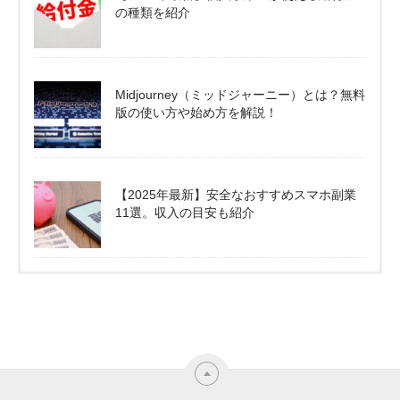
の種類を紹介
Midjourney（ミッドジャーニー）とは？無料
版の使い方や始め方を解説！
【2025年最新】安全なおすすめスマホ副業
11選。収入の目安も紹介