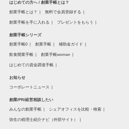
はじめての方へ / 創業手帳とは？
創業手帳とは？
無料で会員登録する
創業手帳を手に入れる
プレゼントをもらう
創業手帳シリーズ
創業手帳0
創業手帳
補助金ガイド
飲食開業手帳
創業手帳woman
はじめての資金調達手帳
お知らせ
コーポレートニュース
創業/PR/経営相談したい
みんなの創業手帳
シェアオフィスを比較・検索
弥生の税理士紹介ナビ（外部サイト）