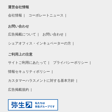
運営会社情報
会社情報
コーポレートニュース
お問い合わせ
広告掲載について
お問い合わせ
シェアオフィス・インキュベーターの方
ご利用上の注意
サイトご利用にあたって
プライバシーポリシー
情報セキュリティポリシー
カスタマーハラスメントに対する基本方針
広告掲載規約