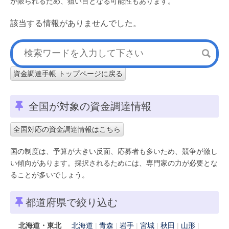
が限られるため、狙い目となる可能性もあります。
該当する情報がありませんでした。
資金調達手帳 トップページに戻る
全国が対象の資金調達情報
全国対応の資金調達情報はこちら
国の制度は、予算が大きい反面、応募者も多いため、競争が激し
い傾向があります。採択されるためには、専門家の力が必要とな
ることが多いでしょう。
都道府県で絞り込む
北海道・東北
北海道
青森
岩手
宮城
秋田
山形