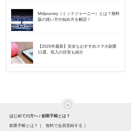
Midjourney（ミッドジャーニー）とは？無料
版の使い方や始め方を解説！
【2025年最新】安全なおすすめスマホ副業
11選。収入の目安も紹介
はじめての方へ / 創業手帳とは？
創業手帳とは？
無料で会員登録する