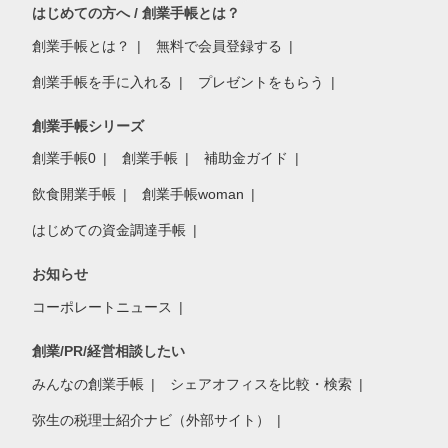
はじめての方へ / 創業手帳とは？
創業手帳とは？
無料で会員登録する
創業手帳を手に入れる
プレゼントをもらう
創業手帳シリーズ
創業手帳0
創業手帳
補助金ガイド
飲食開業手帳
創業手帳woman
はじめての資金調達手帳
お知らせ
コーポレートニュース
創業/PR/経営相談したい
みんなの創業手帳
シェアオフィスを比較・検索
弥生の税理士紹介ナビ（外部サイト）