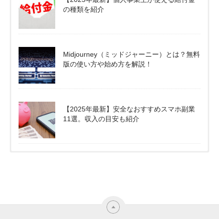
の種類を紹介
Midjourney（ミッドジャーニー）とは？無料
版の使い方や始め方を解説！
【2025年最新】安全なおすすめスマホ副業
11選。収入の目安も紹介