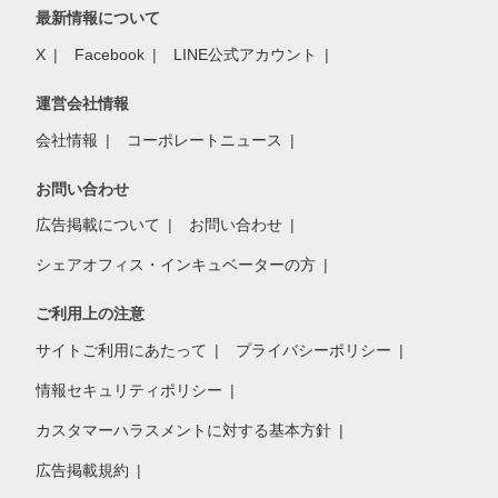
最新情報について
X
Facebook
LINE公式アカウント
運営会社情報
会社情報
コーポレートニュース
お問い合わせ
広告掲載について
お問い合わせ
シェアオフィス・インキュベーターの方
ご利用上の注意
サイトご利用にあたって
プライバシーポリシー
情報セキュリティポリシー
カスタマーハラスメントに対する基本方針
広告掲載規約