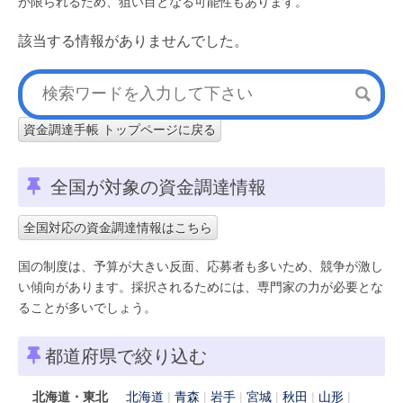
が限られるため、狙い目となる可能性もあります。
該当する情報がありませんでした。
資金調達手帳 トップページに戻る
全国が対象の資金調達情報
全国対応の資金調達情報はこちら
国の制度は、予算が大きい反面、応募者も多いため、競争が激し
い傾向があります。採択されるためには、専門家の力が必要とな
ることが多いでしょう。
都道府県で絞り込む
北海道・東北
北海道
青森
岩手
宮城
秋田
山形