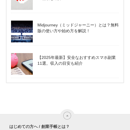
Midjourney（ミッドジャーニー）とは？無料
版の使い方や始め方を解説！
【2025年最新】安全なおすすめスマホ副業
11選。収入の目安も紹介
はじめての方へ / 創業手帳とは？