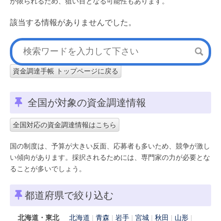
が限られるため、狙い目となる可能性もあります。
該当する情報がありませんでした。
資金調達手帳 トップページに戻る
全国が対象の資金調達情報
全国対応の資金調達情報はこちら
国の制度は、予算が大きい反面、応募者も多いため、競争が激し
い傾向があります。採択されるためには、専門家の力が必要とな
ることが多いでしょう。
都道府県で絞り込む
北海道・東北
北海道
青森
岩手
宮城
秋田
山形