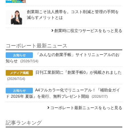
創業期こそ法人携帯を。コスト削減と管理の手間を
減らすメリットとは
創業時に役立つサービスをもっと見る
コーポレート最新ニュース
「みんなの創業手帳」サイトリニューアルのお
知らせ
(2026/7/14)
日刊工業新聞に『創業手帳0』が掲載されました
(2026/7/14)
A4フルカラー化でリニューアル！『補助金ガイ
ド 2026年 夏版』を発行、無料プレゼント開始
(2026/7/7)
コーポレート最新ニュースをもっと見る
記事ランキング