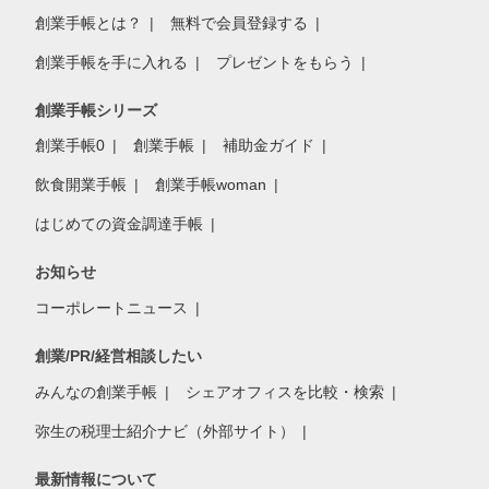
創業手帳とは？
無料で会員登録する
創業手帳を手に入れる
プレゼントをもらう
創業手帳シリーズ
創業手帳0
創業手帳
補助金ガイド
飲食開業手帳
創業手帳woman
はじめての資金調達手帳
お知らせ
コーポレートニュース
創業/PR/経営相談したい
みんなの創業手帳
シェアオフィスを比較・検索
弥生の税理士紹介ナビ（外部サイト）
最新情報について