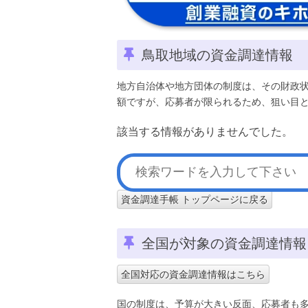
鳥取地域の資金調達情報
地方自治体や地方団体の制度は、その財政
額ですが、応募者が限られるため、狙い目
該当する情報がありませんでした。
資金調達手帳 トップページに戻る
全国が対象の資金調達情報
全国対応の資金調達情報はこちら
国の制度は、予算が大きい反面、応募者も