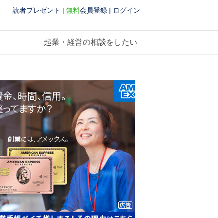
読者プレゼント
|
無料
会員登録
|
ログイン
起業・経営の相談をしたい