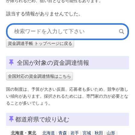
が限られるため、狙い目となる可能性もあります。
該当する情報がありませんでした。
資金調達手帳 トップページに戻る
全国が対象の資金調達情報
全国対応の資金調達情報はこちら
国の制度は、予算が大きい反面、応募者も多いため、競争が激し
い傾向があります。採択されるためには、専門家の力が必要とな
ることが多いでしょう。
都道府県で絞り込む
北海道・東北
北海道
青森
岩手
宮城
秋田
山形