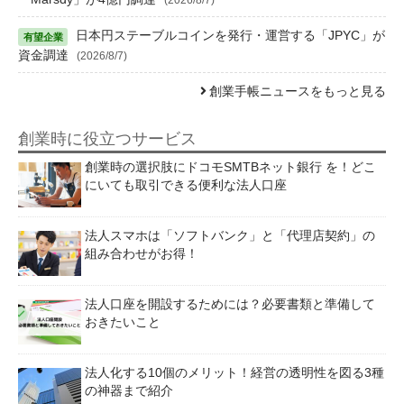
日本円ステーブルコインを発行・運営する「JPYC」が
資金調達
(2026/8/7)
創業手帳ニュースをもっと見る
創業時に役立つサービス
創業時の選択肢にドコモSMTBネット銀行 を！どこ
にいても取引できる便利な法人口座
法人スマホは「ソフトバンク」と「代理店契約」の
組み合わせがお得！
法人口座を開設するためには？必要書類と準備して
おきたいこと
法人化する10個のメリット！経営の透明性を図る3種
の神器まで紹介