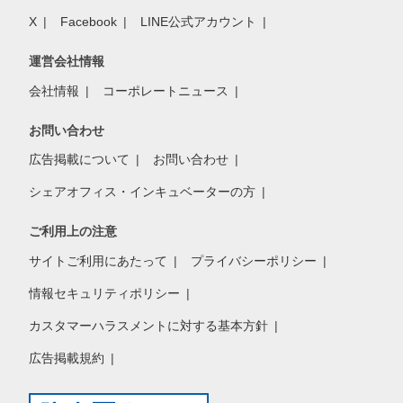
X
Facebook
LINE公式アカウント
運営会社情報
会社情報
コーポレートニュース
お問い合わせ
広告掲載について
お問い合わせ
シェアオフィス・インキュベーターの方
ご利用上の注意
サイトご利用にあたって
プライバシーポリシー
情報セキュリティポリシー
カスタマーハラスメントに対する基本方針
広告掲載規約