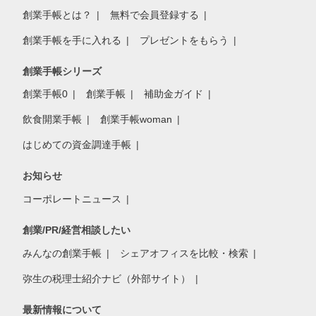
創業手帳とは？
無料で会員登録する
創業手帳を手に入れる
プレゼントをもらう
創業手帳シリーズ
創業手帳0
創業手帳
補助金ガイド
飲食開業手帳
創業手帳woman
はじめての資金調達手帳
お知らせ
コーポレートニュース
創業/PR/経営相談したい
みんなの創業手帳
シェアオフィスを比較・検索
弥生の税理士紹介ナビ（外部サイト）
最新情報について