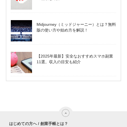
Midjourney（ミッドジャーニー）とは？無料
版の使い方や始め方を解説！
【2025年最新】安全なおすすめスマホ副業
11選。収入の目安も紹介
はじめての方へ / 創業手帳とは？