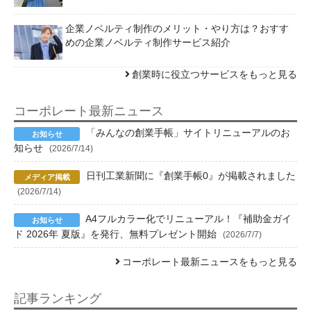
企業ノベルティ制作のメリット・やり方は？おすす
めの企業ノベルティ制作サービス紹介
創業時に役立つサービスをもっと見る
コーポレート最新ニュース
「みんなの創業手帳」サイトリニューアルのお
知らせ
(2026/7/14)
日刊工業新聞に『創業手帳0』が掲載されました
(2026/7/14)
A4フルカラー化でリニューアル！『補助金ガイ
ド 2026年 夏版』を発行、無料プレゼント開始
(2026/7/7)
コーポレート最新ニュースをもっと見る
記事ランキング