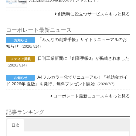
人口座開設の審査のポイントとは？」
創業時に役立つサービスをもっと見る
コーポレート最新ニュース
「みんなの創業手帳」サイトリニューアルのお
知らせ
(2026/7/14)
日刊工業新聞に『創業手帳0』が掲載されました
(2026/7/14)
A4フルカラー化でリニューアル！『補助金ガイ
ド 2026年 夏版』を発行、無料プレゼント開始
(2026/7/7)
コーポレート最新ニュースをもっと見る
記事ランキング
日次