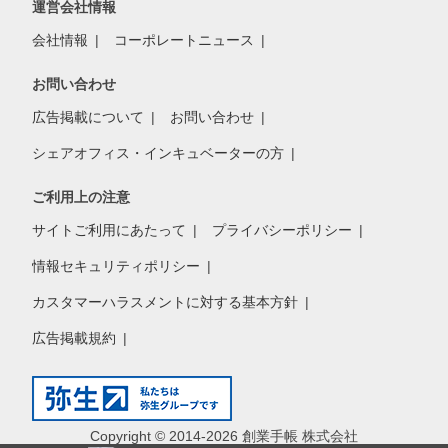
運営会社情報
会社情報
コーポレートニュース
お問い合わせ
広告掲載について
お問い合わせ
シェアオフィス・インキュベーターの方
ご利用上の注意
サイトご利用にあたって
プライバシーポリシー
情報セキュリティポリシー
カスタマーハラスメントに対する基本方針
広告掲載規約
Copyright © 2014-2026 創業手帳 株式会社