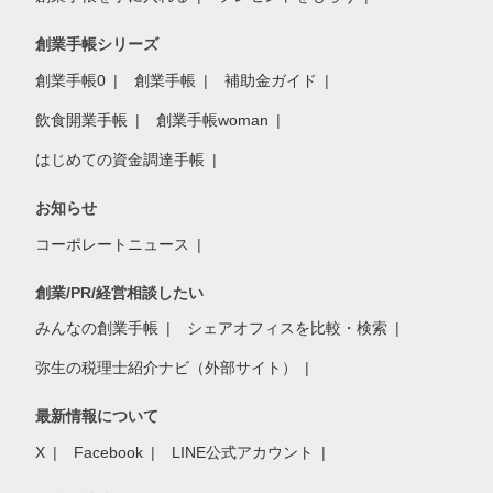
創業手帳シリーズ
創業手帳0
創業手帳
補助金ガイド
飲食開業手帳
創業手帳woman
はじめての資金調達手帳
お知らせ
コーポレートニュース
創業/PR/経営相談したい
みんなの創業手帳
シェアオフィスを比較・検索
弥生の税理士紹介ナビ（外部サイト）
最新情報について
X
Facebook
LINE公式アカウント