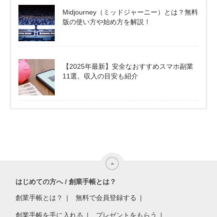
Midjourney（ミッドジャーニー）とは？無料
版の使い方や始め方を解説！
【2025年最新】安全なおすすめスマホ副業
11選。収入の目安も紹介
はじめての方へ / 創業手帳とは？
創業手帳とは？
無料で会員登録する
創業手帳を手に入れる
プレゼントをもらう