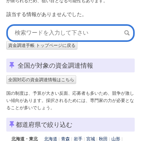
が限られるため、狙い目となる可能性もあります。
該当する情報がありませんでした。
資金調達手帳 トップページに戻る
全国が対象の資金調達情報
全国対応の資金調達情報はこちら
国の制度は、予算が大きい反面、応募者も多いため、競争が激し
い傾向があります。採択されるためには、専門家の力が必要とな
ることが多いでしょう。
都道府県で絞り込む
北海道・東北
北海道
青森
岩手
宮城
秋田
山形