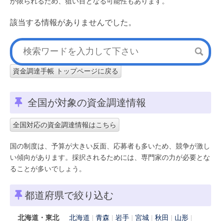
が限られるため、狙い目となる可能性もあります。
該当する情報がありませんでした。
資金調達手帳 トップページに戻る
全国が対象の資金調達情報
全国対応の資金調達情報はこちら
国の制度は、予算が大きい反面、応募者も多いため、競争が激し
い傾向があります。採択されるためには、専門家の力が必要とな
ることが多いでしょう。
都道府県で絞り込む
北海道・東北
北海道
青森
岩手
宮城
秋田
山形