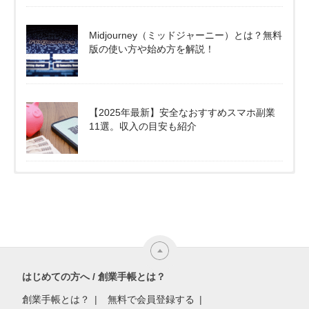
Midjourney（ミッドジャーニー）とは？無料
版の使い方や始め方を解説！
【2025年最新】安全なおすすめスマホ副業
11選。収入の目安も紹介
はじめての方へ / 創業手帳とは？
創業手帳とは？
無料で会員登録する