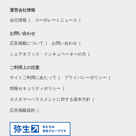
運営会社情報
会社情報
コーポレートニュース
お問い合わせ
広告掲載について
お問い合わせ
シェアオフィス・インキュベーターの方
ご利用上の注意
サイトご利用にあたって
プライバシーポリシー
情報セキュリティポリシー
カスタマーハラスメントに対する基本方針
広告掲載規約