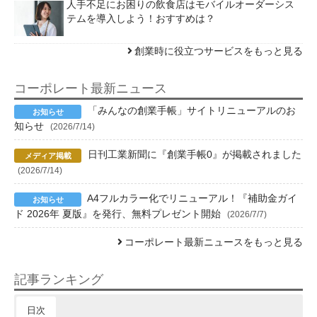
人手不足にお困りの飲食店はモバイルオーダーシス
テムを導入しよう！おすすめは？
創業時に役立つサービスをもっと見る
コーポレート最新ニュース
「みんなの創業手帳」サイトリニューアルのお
知らせ
(2026/7/14)
日刊工業新聞に『創業手帳0』が掲載されました
(2026/7/14)
A4フルカラー化でリニューアル！『補助金ガイ
ド 2026年 夏版』を発行、無料プレゼント開始
(2026/7/7)
コーポレート最新ニュースをもっと見る
記事ランキング
日次