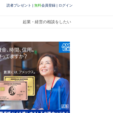
読者プレゼント
|
無料
会員登録
|
ログイン
起業・経営の相談をしたい