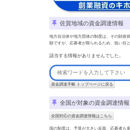
佐賀地域の資金調達情報
地方自治体や地方団体の制度は、その財政
額ですが、応募者が限られるため、狙い目
該当する情報がありませんでした。
資金調達手帳 トップページに戻る
全国が対象の資金調達情報
全国対応の資金調達情報はこちら
国の制度は、予算が大きい反面、応募者も