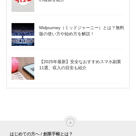
Midjourney（ミッドジャーニー）とは？無料
版の使い方や始め方を解説！
【2025年最新】安全なおすすめスマホ副業
11選。収入の目安も紹介
はじめての方へ / 創業手帳とは？