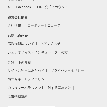
X
Facebook
LINE公式アカウント
運営会社情報
会社情報
コーポレートニュース
お問い合わせ
広告掲載について
お問い合わせ
シェアオフィス・インキュベーターの方
ご利用上の注意
サイトご利用にあたって
プライバシーポリシー
情報セキュリティポリシー
カスタマーハラスメントに対する基本方針
広告掲載規約