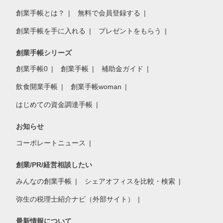
創業手帳とは？
無料で会員登録する
創業手帳を手に入れる
プレゼントをもらう
創業手帳シリーズ
創業手帳0
創業手帳
補助金ガイド
飲食開業手帳
創業手帳woman
はじめての資金調達手帳
お知らせ
コーポレートニュース
創業/PR/経営相談したい
みんなの創業手帳
シェアオフィスを比較・検索
弥生の税理士紹介ナビ（外部サイト）
最新情報について