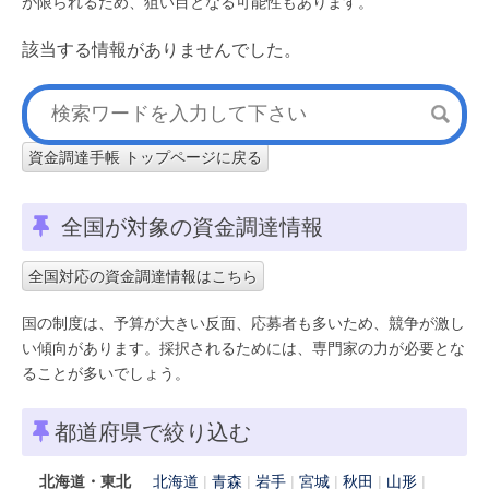
が限られるため、狙い目となる可能性もあります。
該当する情報がありませんでした。
資金調達手帳 トップページに戻る
全国が対象の資金調達情報
全国対応の資金調達情報はこちら
国の制度は、予算が大きい反面、応募者も多いため、競争が激し
い傾向があります。採択されるためには、専門家の力が必要とな
ることが多いでしょう。
都道府県で絞り込む
北海道・東北
北海道
青森
岩手
宮城
秋田
山形