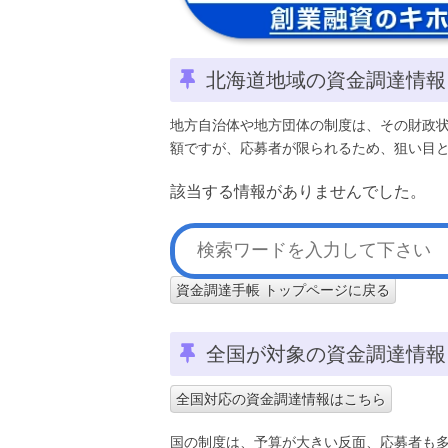
北海道地域の資金調達情報
地方自治体や地方団体の制度は、その財政
額ですが、応募者が限られるため、狙い目
該当する情報がありませんでした。
資金調達手帳 トップページに戻る
全国が対象の資金調達情報
全国対応の資金調達情報はこちら
国の制度は、予算が大きい反面、応募者も