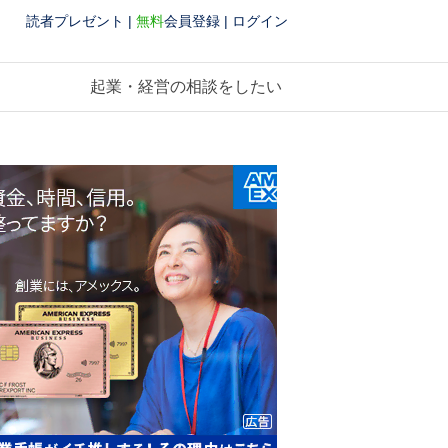
読者プレゼント
|
無料
会員登録
|
ログイン
起業・経営の相談をしたい