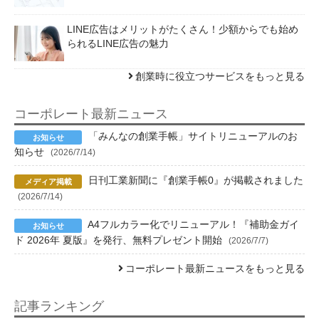
LINE広告はメリットがたくさん！少額からでも始め
られるLINE広告の魅力
創業時に役立つサービスをもっと見る
コーポレート最新ニュース
「みんなの創業手帳」サイトリニューアルのお
知らせ
(2026/7/14)
日刊工業新聞に『創業手帳0』が掲載されました
(2026/7/14)
A4フルカラー化でリニューアル！『補助金ガイ
ド 2026年 夏版』を発行、無料プレゼント開始
(2026/7/7)
コーポレート最新ニュースをもっと見る
記事ランキング