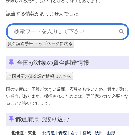
が限られるため、狙い目となる可能性もあります。
該当する情報がありませんでした。
資金調達手帳 トップページに戻る
全国が対象の資金調達情報
全国対応の資金調達情報はこちら
国の制度は、予算が大きい反面、応募者も多いため、競争が激し
い傾向があります。採択されるためには、専門家の力が必要とな
ることが多いでしょう。
都道府県で絞り込む
北海道・東北
北海道
青森
岩手
宮城
秋田
山形