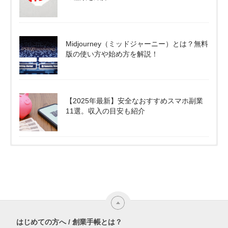
Midjourney（ミッドジャーニー）とは？無料
版の使い方や始め方を解説！
【2025年最新】安全なおすすめスマホ副業
11選。収入の目安も紹介
はじめての方へ / 創業手帳とは？