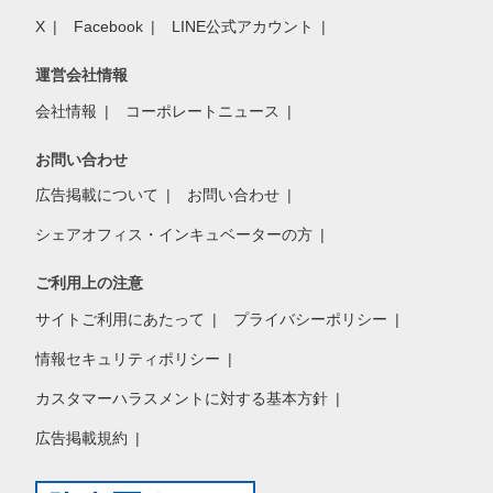
X
Facebook
LINE公式アカウント
運営会社情報
会社情報
コーポレートニュース
お問い合わせ
広告掲載について
お問い合わせ
シェアオフィス・インキュベーターの方
ご利用上の注意
サイトご利用にあたって
プライバシーポリシー
情報セキュリティポリシー
カスタマーハラスメントに対する基本方針
広告掲載規約