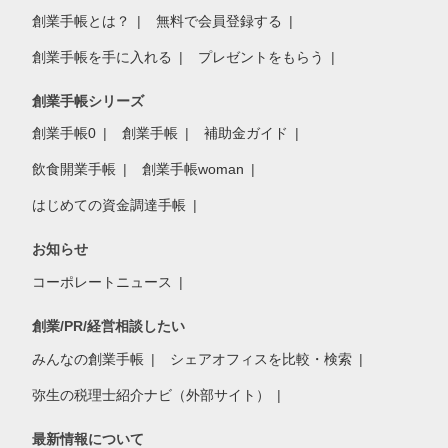
創業手帳とは？
無料で会員登録する
創業手帳を手に入れる
プレゼントをもらう
創業手帳シリーズ
創業手帳0
創業手帳
補助金ガイド
飲食開業手帳
創業手帳woman
はじめての資金調達手帳
お知らせ
コーポレートニュース
創業/PR/経営相談したい
みんなの創業手帳
シェアオフィスを比較・検索
弥生の税理士紹介ナビ（外部サイト）
最新情報について