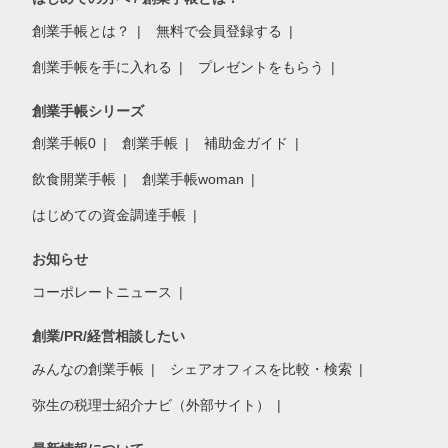
創業手帳とは？
無料で会員登録する
創業手帳を手に入れる
プレゼントをもらう
創業手帳シリーズ
創業手帳0
創業手帳
補助金ガイド
飲食開業手帳
創業手帳woman
はじめての資金調達手帳
お知らせ
コーポレートニュース
創業/PR/経営相談したい
みんなの創業手帳
シェアオフィスを比較・検索
弥生の税理士紹介ナビ（外部サイト）