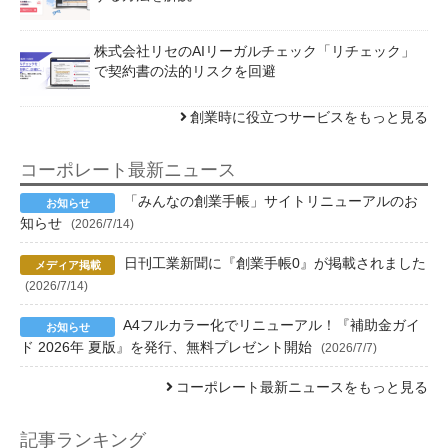
株式会社リセのAIリーガルチェック「リチェック」
で契約書の法的リスクを回避
創業時に役立つサービスをもっと見る
コーポレート最新ニュース
「みんなの創業手帳」サイトリニューアルのお
知らせ
(2026/7/14)
日刊工業新聞に『創業手帳0』が掲載されました
(2026/7/14)
A4フルカラー化でリニューアル！『補助金ガイ
ド 2026年 夏版』を発行、無料プレゼント開始
(2026/7/7)
コーポレート最新ニュースをもっと見る
記事ランキング