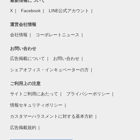
最新情報について
X
Facebook
LINE公式アカウント
運営会社情報
会社情報
コーポレートニュース
お問い合わせ
広告掲載について
お問い合わせ
シェアオフィス・インキュベーターの方
ご利用上の注意
サイトご利用にあたって
プライバシーポリシー
情報セキュリティポリシー
カスタマーハラスメントに対する基本方針
広告掲載規約