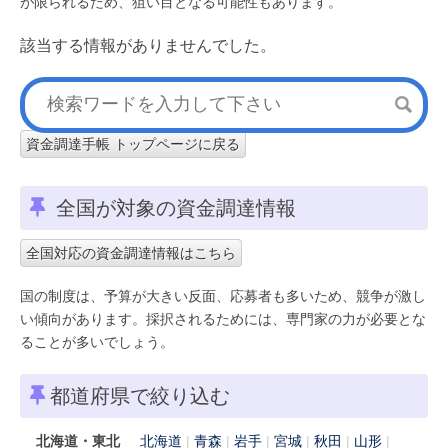
が限られるため、狙い目となる可能性もあります。
該当する情報がありませんでした。
資金調達手帳 トップページに戻る
全国が対象の資金調達情報
全国対応の資金調達情報はこちら
国の制度は、予算が大きい反面、応募者も多いため、競争が激し
い傾向があります。採択されるためには、専門家の力が必要とな
ることが多いでしょう。
都道府県で絞り込む
北海道・東北
北海道
青森
岩手
宮城
秋田
山形