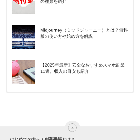
の種類を紹介
Midjourney（ミッドジャーニー）とは？無料
版の使い方や始め方を解説！
【2025年最新】安全なおすすめスマホ副業
11選。収入の目安も紹介
はじめての方へ / 創業手帳とは？