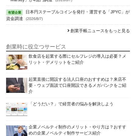
日本円ステーブルコインを発行・運営する「JPYC」が
資金調達
(2026/8/7)
創業手帳ニュースをもっと見る
創業時に役立つサービス
飲食店を起業する際にセルフレジの導入は必要？メ
リット・デメリットをご紹介
起業直後に開設する法人口座のおすすめは？来店不
要・ウェブ面談で口座開設できるメガバンクをご紹
介
「どうだい？」で経営者の悩みを解決しよう
企業ノベルティ制作のメリット・やり方は？おすす
めの企業ノベルティ制作サービス紹介