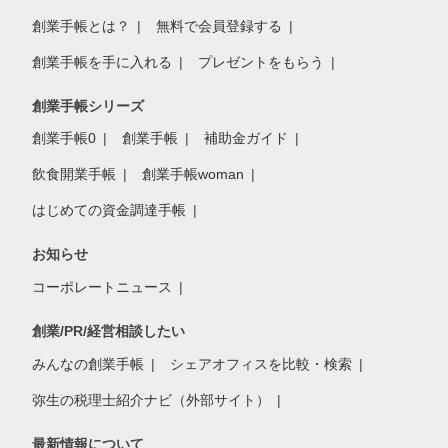
創業手帳とは？
無料で会員登録する
創業手帳を手に入れる
プレゼントをもらう
創業手帳シリーズ
創業手帳0
創業手帳
補助金ガイド
飲食開業手帳
創業手帳woman
はじめての資金調達手帳
お知らせ
コーポレートニュース
創業/PR/経営相談したい
みんなの創業手帳
シェアオフィスを比較・検索
弥生の税理士紹介ナビ（外部サイト）
最新情報について