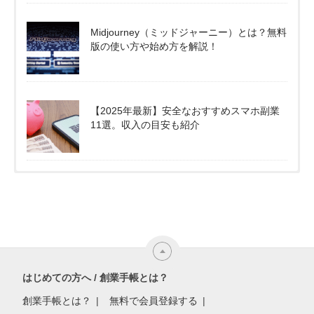
Midjourney（ミッドジャーニー）とは？無料
版の使い方や始め方を解説！
【2025年最新】安全なおすすめスマホ副業
11選。収入の目安も紹介
はじめての方へ / 創業手帳とは？
創業手帳とは？
無料で会員登録する