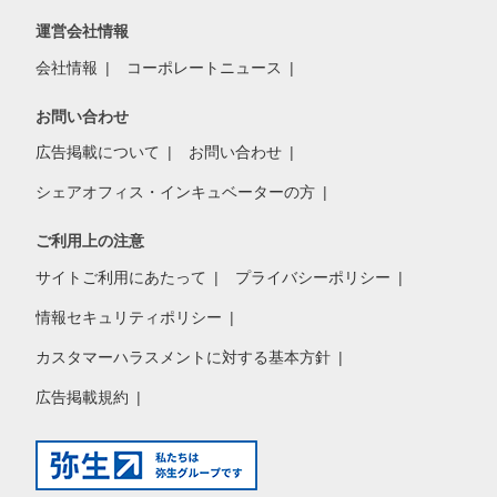
運営会社情報
会社情報
コーポレートニュース
お問い合わせ
広告掲載について
お問い合わせ
シェアオフィス・インキュベーターの方
ご利用上の注意
サイトご利用にあたって
プライバシーポリシー
情報セキュリティポリシー
カスタマーハラスメントに対する基本方針
広告掲載規約