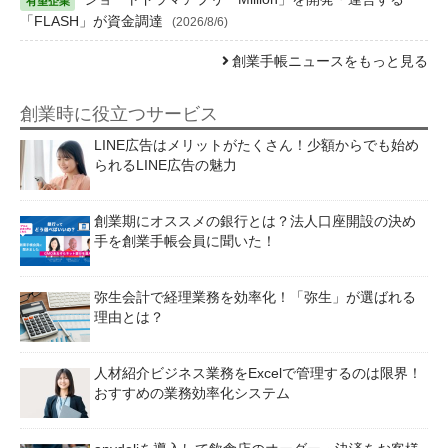
「FLASH」が資金調達
(2026/8/6)
創業手帳ニュースをもっと見る
創業時に役立つサービス
LINE広告はメリットがたくさん！少額からでも始め
られるLINE広告の魅力
創業期にオススメの銀行とは？法人口座開設の決め
手を創業手帳会員に聞いた！
弥生会計で経理業務を効率化！「弥生」が選ばれる
理由とは？
人材紹介ビジネス業務をExcelで管理するのは限界！
おすすめの業務効率化システム