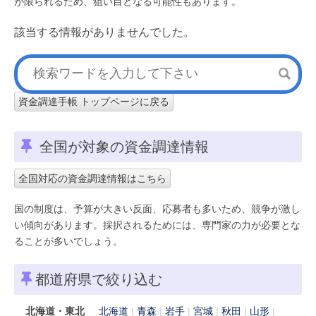
が限られるため、狙い目となる可能性もあります。
該当する情報がありませんでした。
資金調達手帳 トップページに戻る
全国が対象の資金調達情報
全国対応の資金調達情報はこちら
国の制度は、予算が大きい反面、応募者も多いため、競争が激し
い傾向があります。採択されるためには、専門家の力が必要とな
ることが多いでしょう。
都道府県で絞り込む
北海道・東北
北海道
青森
岩手
宮城
秋田
山形