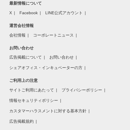
最新情報について
X
Facebook
LINE公式アカウント
運営会社情報
会社情報
コーポレートニュース
お問い合わせ
広告掲載について
お問い合わせ
シェアオフィス・インキュベーターの方
ご利用上の注意
サイトご利用にあたって
プライバシーポリシー
情報セキュリティポリシー
カスタマーハラスメントに対する基本方針
広告掲載規約