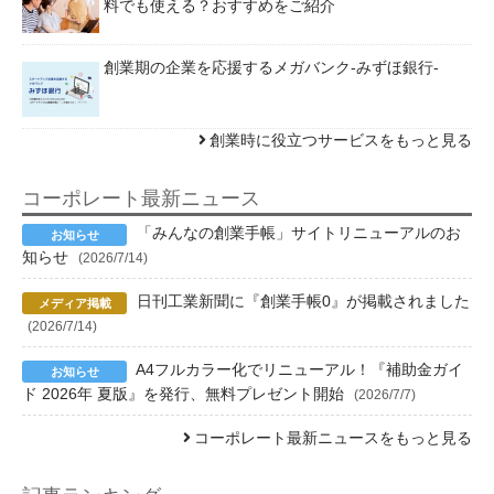
料でも使える？おすすめをご紹介
創業期の企業を応援するメガバンク-みずほ銀行-
創業時に役立つサービスをもっと見る
コーポレート最新ニュース
「みんなの創業手帳」サイトリニューアルのお
知らせ
(2026/7/14)
日刊工業新聞に『創業手帳0』が掲載されました
(2026/7/14)
A4フルカラー化でリニューアル！『補助金ガイ
ド 2026年 夏版』を発行、無料プレゼント開始
(2026/7/7)
コーポレート最新ニュースをもっと見る