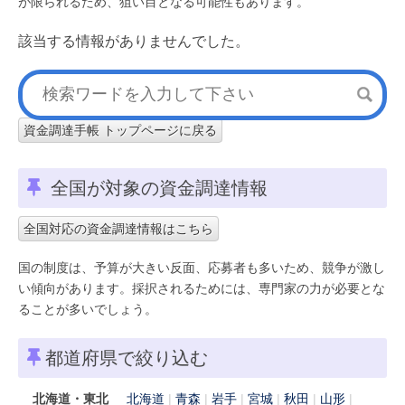
が限られるため、狙い目となる可能性もあります。
該当する情報がありませんでした。
資金調達手帳 トップページに戻る
全国が対象の資金調達情報
全国対応の資金調達情報はこちら
国の制度は、予算が大きい反面、応募者も多いため、競争が激し
い傾向があります。採択されるためには、専門家の力が必要とな
ることが多いでしょう。
都道府県で絞り込む
北海道・東北
北海道
青森
岩手
宮城
秋田
山形