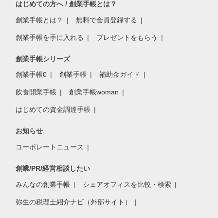
はじめての方へ / 創業手帳とは？
創業手帳とは？
無料で会員登録する
創業手帳を手に入れる
プレゼントをもらう
創業手帳シリーズ
創業手帳0
創業手帳
補助金ガイド
飲食開業手帳
創業手帳woman
はじめての資金調達手帳
お知らせ
コーポレートニュース
創業/PR/経営相談したい
みんなの創業手帳
シェアオフィスを比較・検索
弥生の税理士紹介ナビ（外部サイト）