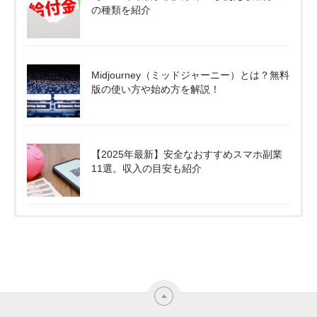
の種類を紹介
Midjourney（ミッドジャーニー）とは？無料
版の使い方や始め方を解説！
【2025年最新】安全なおすすめスマホ副業
11選。収入の目安も紹介