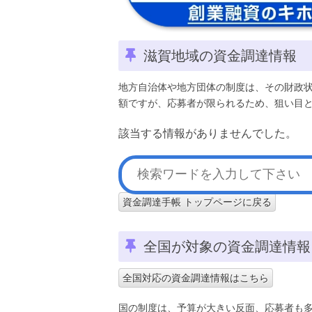
滋賀地域の資金調達情報
地方自治体や地方団体の制度は、その財政
額ですが、応募者が限られるため、狙い目
該当する情報がありませんでした。
資金調達手帳 トップページに戻る
全国が対象の資金調達情報
全国対応の資金調達情報はこちら
国の制度は、予算が大きい反面、応募者も