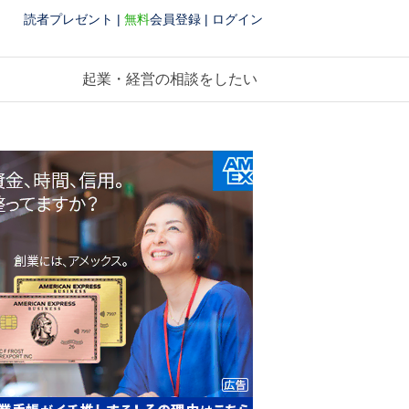
読者プレゼント
|
無料
会員登録
|
ログイン
起業・経営の相談をしたい