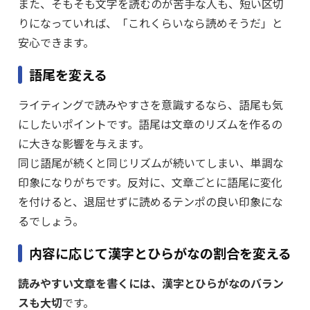
また、そもそも文字を読むのが苦手な人も、短い区切
りになっていれば、「これくらいなら読めそうだ」と
安心できます。
語尾を変える
ライティングで読みやすさを意識するなら、語尾も気
にしたいポイントです。語尾は文章のリズムを作るの
に大きな影響を与えます。
同じ語尾が続くと同じリズムが続いてしまい、単調な
印象になりがちです。反対に、文章ごとに語尾に変化
を付けると、退屈せずに読めるテンポの良い印象にな
るでしょう。
内容に応じて漢字とひらがなの割合を変える
読みやすい文章を書くには、漢字とひらがなのバラン
スも大切
です。