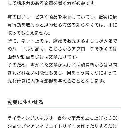
して訴求力のある文章を書く力
が必要です。
質の良いサービスや商品を販売していても、顧客に購
買行動を取ろうと思わせる方法を知らなくては、手に
取ってもらえません。
特に、ネット上では、店頭で販売するよりも購入まで
のハードルが高く、こちらからアプローチできるのは
画像や動画を除けば文章だけです。
そのため、書かれた文章が悪ければ消費者からは見向
きもされない可能性もあり、何をどう書くかによって
売れ行きに大きな影響を与えることとなります。
副業に生かせる
ライティングスキルは、自分で事業を立ち上げたりEC
ショップやアフィリエイトサイトを作ったりするだけ