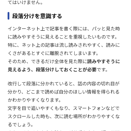
てはいけません。
段落分けを意識する
インターネット上で記事を書く際には、パッと見た時
に読みやすそうに見えることを重視したいものです。
特に、ネット上の記事は流し読みされやすく、読みに
くさがあるとすぐに離脱されてしまいます。
そのため、できるだけ全体を見た際に
読みやすそうに
見えるよう、段落分けしておくことが必要
です。
改行して段落に分かれていると、話の内容の切れ目が
分かり、どこまで読めば自分のほしい情報を得られる
かわかりやすくなります。
文字を目で追いやすくもなり、スマートフォンなどで
スクロールした時も、次に読む場所がわかりやすくな
るでしょう。