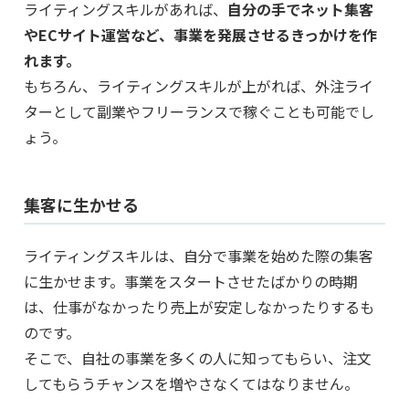
ライティングスキルがあれば、
自分の手でネット集客
やECサイト運営など、事業を発展させるきっかけを作
れます。
もちろん、ライティングスキルが上がれば、外注ライ
ターとして副業やフリーランスで稼ぐことも可能でし
ょう。
集客に生かせる
ライティングスキルは、自分で事業を始めた際の集客
に生かせます。事業をスタートさせたばかりの時期
は、仕事がなかったり売上が安定しなかったりするも
のです。
そこで、自社の事業を多くの人に知ってもらい、注文
してもらうチャンスを増やさなくてはなりません。