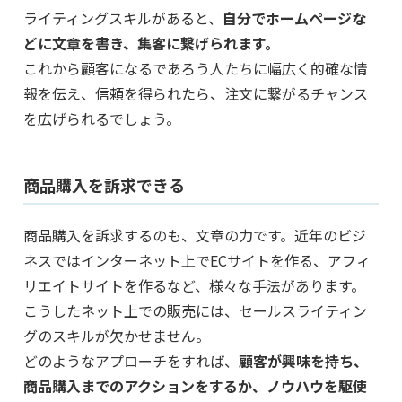
ライティングスキルがあると、
自分でホームページな
どに文章を書き、集客に繋げられます。
これから顧客になるであろう人たちに幅広く的確な情
報を伝え、信頼を得られたら、注文に繋がるチャンス
を広げられるでしょう。
商品購入を訴求できる
商品購入を訴求するのも、文章の力です。近年のビジ
ネスではインターネット上でECサイトを作る、アフィ
リエイトサイトを作るなど、様々な手法があります。
こうしたネット上での販売には、セールスライティン
グのスキルが欠かせません。
どのようなアプローチをすれば、
顧客が興味を持ち、
商品購入までのアクションをするか、ノウハウを駆使