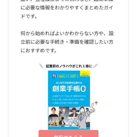
に必要な情報をわかりやすくまとめたガイ
ドです。
何から始めればよいかわからない方や、設
立前に必要な手続き・準備を確認したい方
におすすめです。