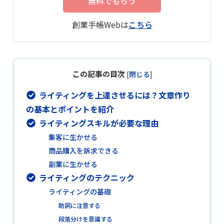
無料でもらう
創業手帳Webは
こちら
この記事の目次
[
閉じる
]
ライティングを上達させるには？文章作り
の基本とポイントを紹介
ライティングスキルが必要な理由
集客に生かせる
商品購入を訴求できる
副業に生かせる
ライティングのテクニック
ライティングの基礎
助詞に注意する
段落分けを意識する