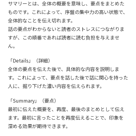
サマリーとは、全体の概要を意味し、要点をまとめた
ものです。これによって、序盤の集中力の高い状態で、
全体的なことを伝え切れます。
話の要点がわからないと読者のストレスにつながりま
すが、この順番であれば読者に読む負担を与えませ
ん。
「Details」（詳細）
全体の要点を伝えた後で、具体的な内容を説明しま
す。これによって、要点を話した後で話に関心を持った
人に、掘り下げた濃い内容を伝えられます。
「Summary」（要点）
最初に伝えた概要を、再度、最後のまとめとして伝え
ます。最初に言ったことを再度伝えることで、印象を
深める効果が期待できます。