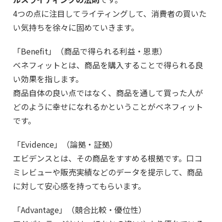
4つの点に注目してライティングして、消費者の買いた
い気持ちを徐々に固めていきます。
「Benefit」（商品で得られる利益・恩恵）
ベネフィットとは、商品を購入することで得られる良
い効果を指します。
商品自体の良い点ではなく、商品を通して買った人が
どのように幸せになれるかということがベネフィット
です。
「Evidence」（論拠・証拠）
エビデンスとは、その商品をすすめる根拠です。口コ
ミレビューや販売実績などのデータを提示して、商品
に対して安心感を持ってもらいます。
「Advantage」（競合比較・優位性）