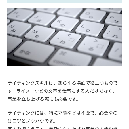
ライティングスキルは、あらゆる場面で役立つもので
す。ライターなどの文章を仕事にする人だけでなく、
事業を立ち上げる際にも必要です。
ライティングには、特に才能などは不要で、必要なの
はコツとノウハウです。
基本を押さえると、自身の立ち上げた事業の広告や発