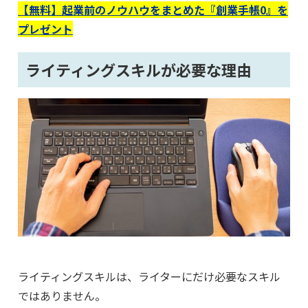
【無料】起業前のノウハウをまとめた『創業手帳0』を
プレゼント
ライティングスキルが必要な理由
ライティングスキルは、ライターにだけ必要なスキル
ではありません。