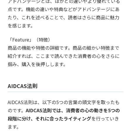
アドバンテージとは、ほかとの違いやより優れている
点です。機能の違いや特典などがアドバンテージにあ
たり、これを述べることで、読者はさらに商品に魅力
を感じます。
「Feature」（特徴）
商品の機能や特徴の詳細です。商品の細かい特徴まで
紹介すれば、ここまで読んできた消費者の心をさらに
掴み、購入を後押しします。
AIDCAS法則
AIDCAS法則は、以下の5つの言葉の頭文字を取ったも
のです。
AIDCAS法則では、消費者の心の動きを5つの
段階に分け、それに合ったライティング
を行っていき
ます。