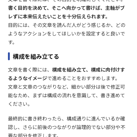
書く目的を決めて、そこへ向かって書けば、主軸がブ
レずに本来伝えたいことを十分伝えられます。
目的には、その文章を読んだ人がどう感じるか、どの
ようなアクションをしてほしいかを設定すると良いで
す。
構成を組み立てる
文章を書く際には、
構成を組み立て、構成に肉付けす
るようなイメージ
で進めることをおすすめします。
文章と文章のつながりなど、細かい部分は後で修正可
能なため、まずは構成の流れを意識して、書き進めて
ください。
最終的に書き終わったら、構成通りに進んでいるか確
認し、さらに前後のつながりが論理的でない部分や不
要な部分を修正します。