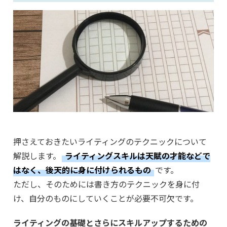
押さえておきたいライティングのテクニックについて
解説します。
ライティングスキルは天賦の才能などで
はなく、後天的に身に付けられるもの
です。
ただし、そのためには書き方のテクニックを身に付
け、自分のものにしていくことが必要不可欠です。
ライティングの基礎とさらにスキルアップするための