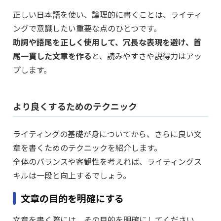
正しい日本語を使い、論理的に書くことは、ライティ
ングで意識したい重要な点のひとつです。
助詞や語尾を正しく使用して、冗長な表現を避け、首
尾一貫した文章を作る
と、読みやすさや説得力はアッ
プします。
より良くするためのテクニック
ライティングの基礎が身についてから、さらに良い文
章を書くためのテクニックを紹介します。
全体のバランスや客観性を考えれば、ライティングス
キルは一段と向上するでしょう。
文章の目的を明確にする
文章を書く際には、その目的を明確にしてください。