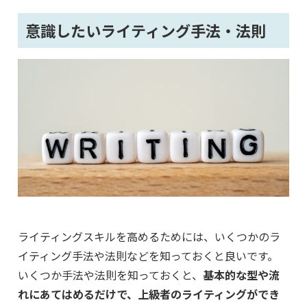
意識したいライティング手法・法則
ライティングスキルを高めるためには、いくつかのラ
イティング手法や法則などを知っておくと良いです。
いくつか手法や法則を知っておくと、
基本的な型や流
れにあてはめるだけで、上級者のライティングができ