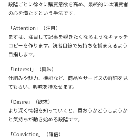
段階ごとに徐々に購買意欲を高め、最終的には消費者
の心を満たすという手法です。
「Attention」（注目）
まずは、注目して記事を覗きたくなるようなキャッチ
コピーを作ります。読者目線で気持ちを捕まえるよう
目指します。
「Interest」（興味）
仕組みや魅力、機能など、商品やサービスの詳細を見
てもらい、興味を持たせます。
「Desire」（欲求）
より深く情報を知っていくと、買おうかどうしようか
と気持ちが動き始める段階です。
「Conviction」（確信）