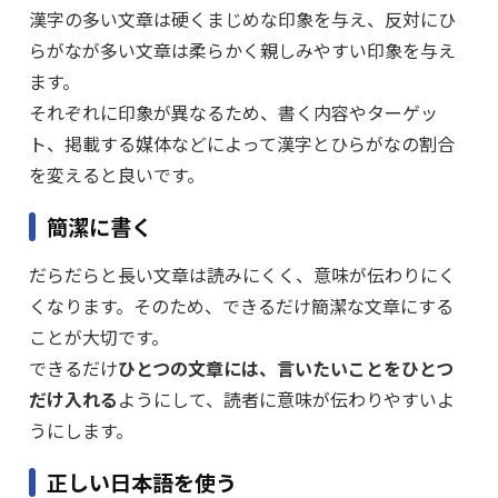
漢字の多い文章は硬くまじめな印象を与え、反対にひ
らがなが多い文章は柔らかく親しみやすい印象を与え
ます。
それぞれに印象が異なるため、書く内容やターゲッ
ト、掲載する媒体などによって漢字とひらがなの割合
を変えると良いです。
簡潔に書く
だらだらと長い文章は読みにくく、意味が伝わりにく
くなります。そのため、できるだけ簡潔な文章にする
ことが大切です。
できるだけ
ひとつの文章には、言いたいことをひとつ
だけ入れる
ようにして、読者に意味が伝わりやすいよ
うにします。
正しい日本語を使う