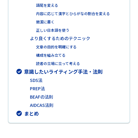
語尾を変える
内容に応じて漢字とひらがなの割合を変える
簡潔に書く
正しい日本語を使う
より良くするためのテクニック
文章の目的を明確にする
構成を組み立てる
読者の立場に立って考える
意識したいライティング手法・法則
SDS法
PREP法
BEAFの法則
AIDCAS法則
まとめ