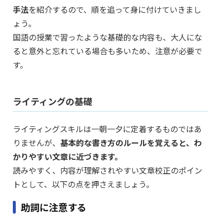
手法
を紹介するので、順を追って身に付けていきまし
ょう。
国語の授業で習ったような基礎的な内容も、大人にな
ると意外と忘れている場合も多いため、注意が必要で
す。
ライティングの基礎
ライティングスキルは一朝一夕に定着するものではあ
りませんが、
基本的な書き方のルールを覚えると、わ
かりやすい文章に近づきます。
読みやすく、内容が理解されやすい文章校正のポイン
トとして、以下の点を押さえましょう。
助詞に注意する