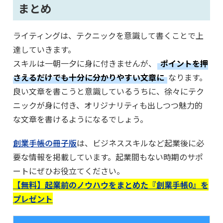
まとめ
ライティングは、テクニックを意識して書くことで上
達していきます。
スキルは一朝一夕に身に付きませんが、
ポイントを押
さえるだけでも十分に分かりやすい文章に
なります。
良い文章を書こうと意識しているうちに、徐々にテク
ニックが身に付き、オリジナリティも出しつつ魅力的
な文章を書けるようになるでしょう。
創業手帳の冊子版
は、ビジネススキルなど起業後に必
要な情報を掲載しています。起業間もない時期のサポ
ートにぜひお役立てください。
【無料】起業前のノウハウをまとめた『創業手帳0』を
プレゼント