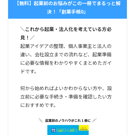
【無料】起業前のお悩みがこの一冊でまるっと解
決！「創業手帳0」
＼これから起業・法人化を考えている方必
見！／
起業アイデアの整理、個人事業主と法人の
違い、会社設立までの流れなど、起業準備
に必要な情報をわかりやすくまとめたガイ
ドです。
何から始めればよいかわからない方や、設
立前に必要な手続き・準備を確認したい方
におすすめです。