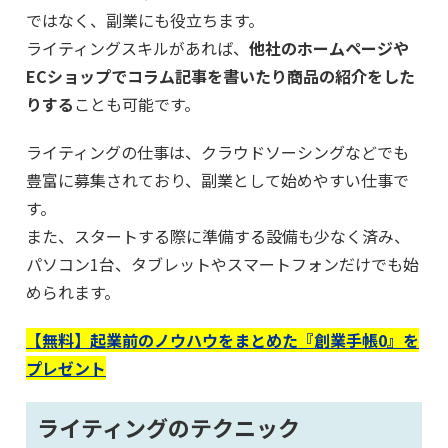
ではなく、副業にも役立ちます。
ライティングスキルがあれば、
他社のホームページや
ECショップでコラム記事を書いたり商品の紹介をした
りする
ことも可能です。
ライティングの仕事は、クラウドソーシングなどでも
豊富に募集されており、副業として始めやすい仕事で
す。
また、スタートする際に準備する設備も少なく済み、
パソコン1台、タブレットやスマートフォンだけでも始
められます。
【無料】起業前のノウハウをまとめた『創業手帳0』を
プレゼント
ライティングのテクニック