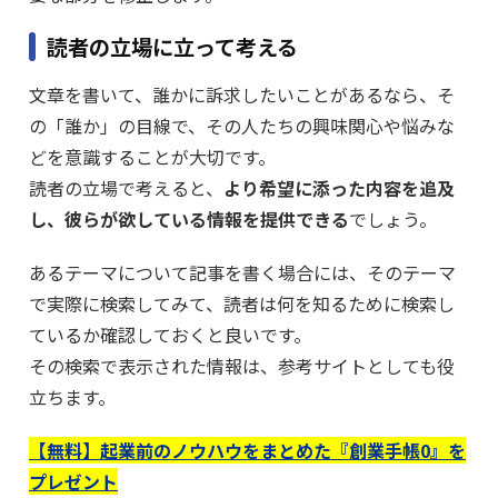
読者の立場に立って考える
文章を書いて、誰かに訴求したいことがあるなら、そ
の「誰か」の目線で、その人たちの興味関心や悩みな
どを意識することが大切です。
読者の立場で考えると、
より希望に添った内容を追及
し、彼らが欲している情報を提供できる
でしょう。
あるテーマについて記事を書く場合には、そのテーマ
で実際に検索してみて、読者は何を知るために検索し
ているか確認しておくと良いです。
その検索で表示された情報は、参考サイトとしても役
立ちます。
【無料】起業前のノウハウをまとめた『創業手帳0』を
プレゼント