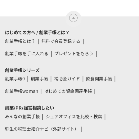
はじめての方へ / 創業手帳とは？
創業手帳とは？
無料で会員登録する
創業手帳を手に入れる
プレゼントをもらう
創業手帳シリーズ
創業手帳0
創業手帳
補助金ガイド
飲食開業手帳
創業手帳woman
はじめての資金調達手帳
創業/PR/経営相談したい
みんなの創業手帳
シェアオフィスを比較・検索
弥生の税理士紹介ナビ（外部サイト）