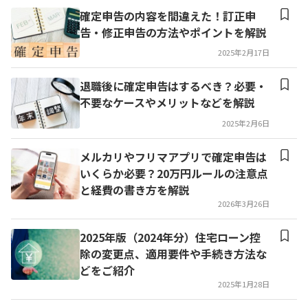
確定申告の内容を間違えた！訂正申
告・修正申告の方法やポイントを解説
2025年2月17日
退職後に確定申告はするべき？必要・
不要なケースやメリットなどを解説
2025年2月6日
メルカリやフリマアプリで確定申告は
いくらか必要？20万円ルールの注意点
と経費の書き方を解説
2026年3月26日
2025年版（2024年分）住宅ローン控
除の変更点、適用要件や手続き方法な
どをご紹介
2025年1月28日