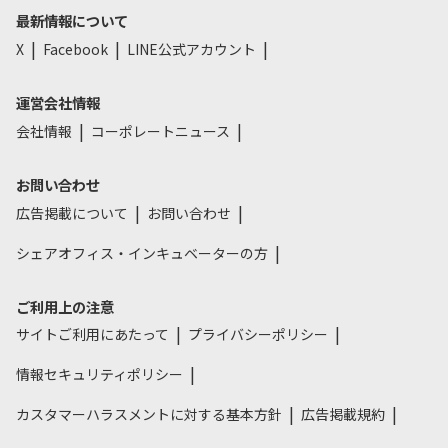
最新情報について
X
Facebook
LINE公式アカウント
運営会社情報
会社情報
コーポレートニュース
お問い合わせ
広告掲載について
お問い合わせ
シェアオフィス・インキュベーターの方
ご利用上の注意
サイトご利用にあたって
プライバシーポリシー
情報セキュリティポリシー
カスタマーハラスメントに対する基本方針
広告掲載規約