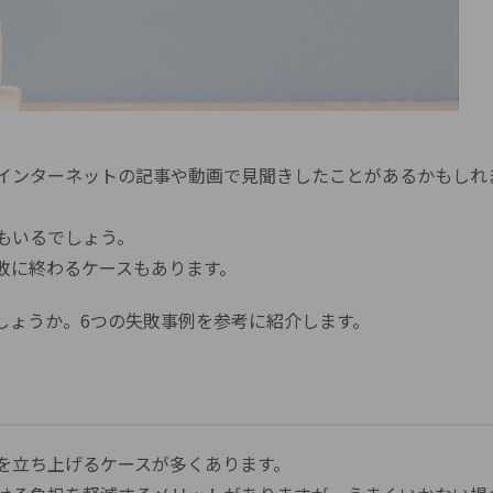
インターネットの記事や動画で見聞きしたことがあるかもしれ
もいるでしょう。
敗に終わるケースもあります。
しょうか。6つの失敗事例を参考に紹介します。
を立ち上げるケースが多くあります。