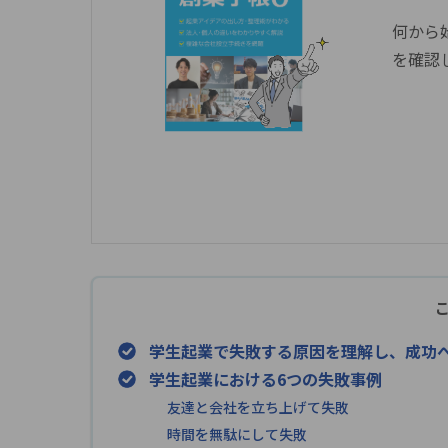
何から
を確認
学生起業で失敗する原因を理解し、成功
学生起業における6つの失敗事例
友達と会社を立ち上げて失敗
時間を無駄にして失敗