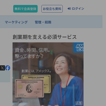
ログイン
無料で会員登録
お役立ち資料
マーケティング
管理・総務
創業期を支える必須サービス