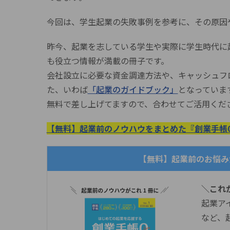
今回は、学生起業の失敗事例を参考に、その原因
昨今、起業を志している学生や実際に学生時代に
も役立つ情報が満載の冊子です。
会社設立に必要な資金調達方法や、キャッシュフ
た、いわば
「起業のガイドブック」
となっていま
無料で差し上げてますので、合わせてご活用くだ
【無料】起業前のノウハウをまとめた『創業手帳
【無料】起業前のお悩み
＼これ
起業ア
など、