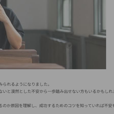
みられるようになりました。
ないと漠然とした不安から一歩踏み出せない方もいるかもしれ
るのか原因を理解し、成功するためのコツを知っていれば不安