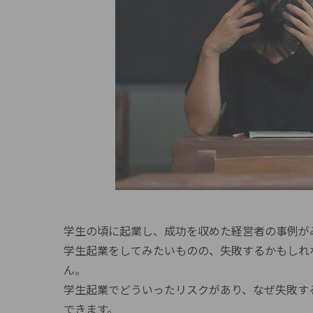
学生の頃に起業し、成功を収めた経営者の事例が
学生起業をしてみたいものの、失敗するかもしれ
ん。
学生起業でどういったリスクがあり、なぜ失敗す
できます。