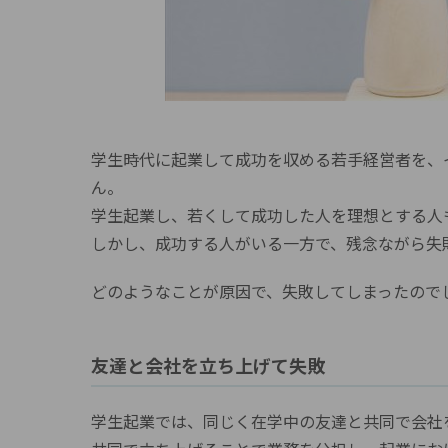
学生時代に起業して成功を収める若手経営者を、
ん。
学生起業し、若くして成功した人を理想とする人
しかし、成功する人がいる一方で、残念ながら失
どのようなことが原因で、失敗してしまったので
友達と会社を立ち上げて失敗
学生起業では、同じく在学中の友達と共同で会社