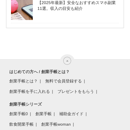
【2025年最新】安全なおすすめスマホ副業
11選。収入の目安も紹介
はじめての方へ / 創業手帳とは？
創業手帳とは？
無料で会員登録する
創業手帳を手に入れる
プレゼントをもらう
創業手帳シリーズ
創業手帳0
創業手帳
補助金ガイド
飲食開業手帳
創業手帳woman