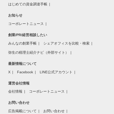
はじめての資金調達手帳
お知らせ
コーポレートニュース
創業/PR/経営相談したい
みんなの創業手帳
シェアオフィスを比較・検索
弥生の税理士紹介ナビ（外部サイト）
最新情報について
X
Facebook
LINE公式アカウント
運営会社情報
会社情報
コーポレートニュース
お問い合わせ
広告掲載について
お問い合わせ