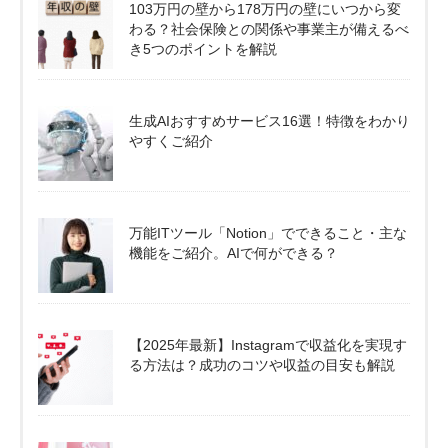
103万円の壁から178万円の壁にいつから変
わる？社会保険との関係や事業主が備えるべ
き5つのポイントを解説
生成AIおすすめサービス16選！特徴をわかり
やすくご紹介
万能ITツール「Notion」でできること・主な
機能をご紹介。AIで何ができる？
【2025年最新】Instagramで収益化を実現す
る方法は？成功のコツや収益の目安も解説