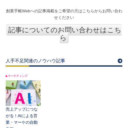
創業手帳Webへの記事掲載をご希望の方はこちらからお問い合わ
せください
記事についてのお問い合わせはこち
ら
人手不足関連のノウハウ記事
マーケティング
売上アップにつな
がる！AIによる営
業・マーケの自動