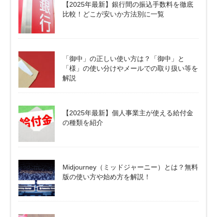
【2025年最新】銀行間の振込手数料を徹底
比較！どこが安いか方法別に一覧
「御中」の正しい使い方は？「御中」と
「様」の使い分けやメールでの取り扱い等を
解説
【2025年最新】個人事業主が使える給付金
の種類を紹介
Midjourney（ミッドジャーニー）とは？無料
版の使い方や始め方を解説！