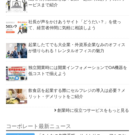
ービスまで紹介
社長が声をかけあうサイト「どうだい？」を使っ
て、経営者仲間に気軽に相談しよう
起業したてでも大企業・外資系企業なみのオフィス
が借りられる！レンタルオフィスの魅力
独立開業時には開業インフォメーションでOA機器を
低コストで揃えよう
飲食店を起業する際にセルフレジの導入は必要？メ
リット・デメリットをご紹介
創業時に役立つサービスをもっと見る
コーポレート最新ニュース