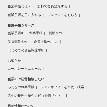
創業手帳とは？
無料で会員登録する
創業手帳を手に入れる
プレゼントをもらう
創業手帳シリーズ
創業手帳0
創業手帳
補助金ガイド
飲食開業手帳
創業手帳woman
はじめての資金調達手帳
お知らせ
コーポレートニュース
創業/PR/経営相談したい
みんなの創業手帳
シェアオフィスを比較・検索
弥生の税理士紹介ナビ（外部サイト）
最新情報について