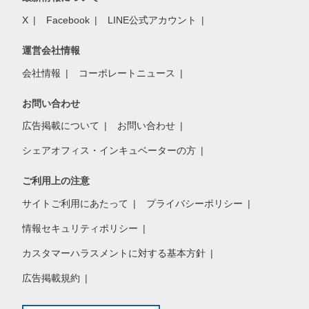
X
Facebook
LINE公式アカウント
運営会社情報
会社情報
コーポレートニュース
お問い合わせ
広告掲載について
お問い合わせ
シェアオフィス・インキュベーターの方
ご利用上の注意
サイトご利用にあたって
プライバシーポリシー
情報セキュリティポリシー
カスタマーハラスメントに対する基本方針
広告掲載規約