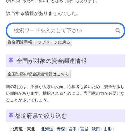
が限られるため、狙い目となる可能性もあります。
該当する情報がありませんでした。
資金調達手帳 トップページに戻る
全国が対象の資金調達情報
全国対応の資金調達情報はこちら
国の制度は、予算が大きい反面、応募者も多いため、競争が激し
い傾向があります。採択されるためには、専門家の力が必要とな
ることが多いでしょう。
都道府県で絞り込む
北海道・東北
北海道
青森
岩手
宮城
秋田
山形