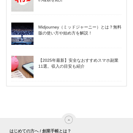
Midjourney（ミッドジャーニー）とは？無料
版の使い方や始め方を解説！
【2025年最新】安全なおすすめスマホ副業
11選。収入の目安も紹介
はじめての方へ / 創業手帳とは？