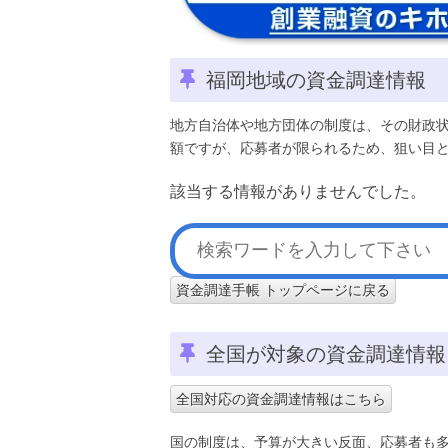
福岡地域の資金調達情報
地方自治体や地方団体の制度は、その財政
額ですが、応募者が限られるため、狙い目
該当する情報がありませんでした。
資金調達手帳 トップページに戻る
全国が対象の資金調達情報
全国対応の資金調達情報はこちら
国の制度は、予算が大きい反面、応募者も