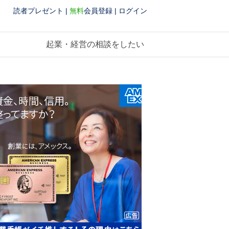
読者プレゼント
|
無料
会員登録
|
ログイン
起業・経営の相談をしたい