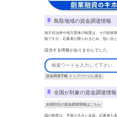
鳥取地域の資金調達情報
地方自治体や地方団体の制度は、その財政
額ですが、応募者が限られるため、狙い目
該当する情報がありませんでした。
資金調達手帳 トップページに戻る
全国が対象の資金調達情報
全国対応の資金調達情報はこちら
国の制度は、予算が大きい反面、応募者も