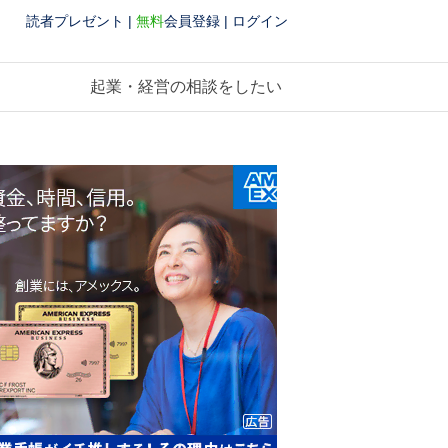
読者プレゼント
|
無料
会員登録
|
ログイン
起業・経営の相談をしたい