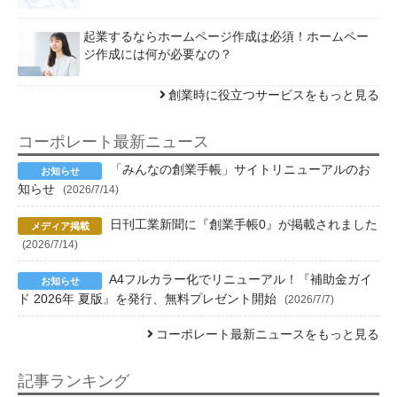
起業するならホームページ作成は必須！ホームペー
ジ作成には何が必要なの？
創業時に役立つサービスをもっと見る
コーポレート最新ニュース
「みんなの創業手帳」サイトリニューアルのお
知らせ
(2026/7/14)
日刊工業新聞に『創業手帳0』が掲載されました
(2026/7/14)
A4フルカラー化でリニューアル！『補助金ガイ
ド 2026年 夏版』を発行、無料プレゼント開始
(2026/7/7)
コーポレート最新ニュースをもっと見る
記事ランキング