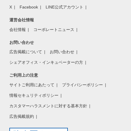
X
Facebook
LINE公式アカウント
運営会社情報
会社情報
コーポレートニュース
お問い合わせ
広告掲載について
お問い合わせ
シェアオフィス・インキュベーターの方
ご利用上の注意
サイトご利用にあたって
プライバシーポリシー
情報セキュリティポリシー
カスタマーハラスメントに対する基本方針
広告掲載規約