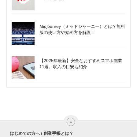
Midjourney（ミッドジャーニー）とは？無料
版の使い方や始め方を解説！
【2025年最新】安全なおすすめスマホ副業
11選。収入の目安も紹介
はじめての方へ / 創業手帳とは？