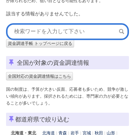
が限られるため、狙い目となる可能性もあります。
該当する情報がありませんでした。
資金調達手帳 トップページに戻る
全国が対象の資金調達情報
全国対応の資金調達情報はこちら
国の制度は、予算が大きい反面、応募者も多いため、競争が激し
い傾向があります。採択されるためには、専門家の力が必要とな
ることが多いでしょう。
都道府県で絞り込む
北海道・東北
北海道
青森
岩手
宮城
秋田
山形