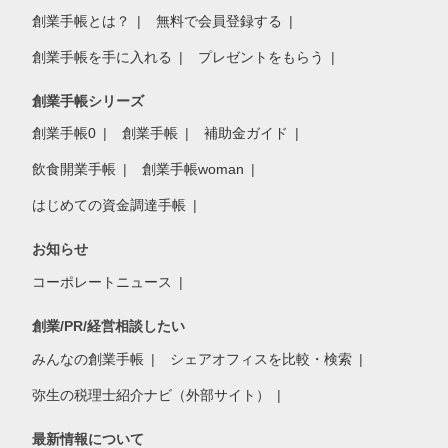
創業手帳とは？
無料で会員登録する
創業手帳を手に入れる
プレゼントをもらう
創業手帳シリーズ
創業手帳0
創業手帳
補助金ガイド
飲食開業手帳
創業手帳woman
はじめての資金調達手帳
お知らせ
コーポレートニュース
創業/PR/経営相談したい
みんなの創業手帳
シェアオフィスを比較・検索
弥生の税理士紹介ナビ（外部サイト）
最新情報について