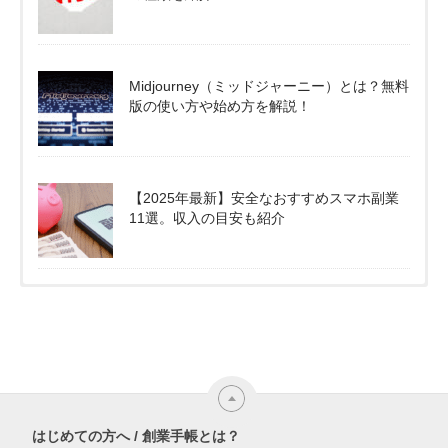
Midjourney（ミッドジャーニー）とは？無料
版の使い方や始め方を解説！
【2025年最新】安全なおすすめスマホ副業
11選。収入の目安も紹介
はじめての方へ / 創業手帳とは？