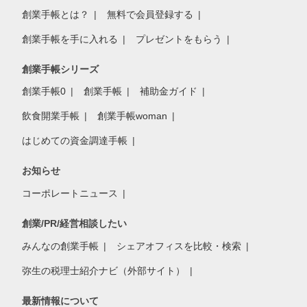
創業手帳とは？
無料で会員登録する
創業手帳を手に入れる
プレゼントをもらう
創業手帳シリーズ
創業手帳0
創業手帳
補助金ガイド
飲食開業手帳
創業手帳woman
はじめての資金調達手帳
お知らせ
コーポレートニュース
創業/PR/経営相談したい
みんなの創業手帳
シェアオフィスを比較・検索
弥生の税理士紹介ナビ（外部サイト）
最新情報について