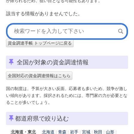
が限られるため、狙い目となる可能性もあります。
該当する情報がありませんでした。
資金調達手帳 トップページに戻る
全国が対象の資金調達情報
全国対応の資金調達情報はこちら
国の制度は、予算が大きい反面、応募者も多いため、競争が激し
い傾向があります。採択されるためには、専門家の力が必要とな
ることが多いでしょう。
都道府県で絞り込む
北海道・東北
北海道
青森
岩手
宮城
秋田
山形