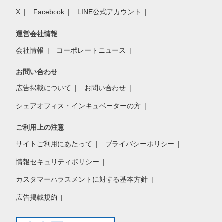
X
Facebook
LINE公式アカウント
運営会社情報
会社情報
コーポレートニュース
お問い合わせ
広告掲載について
お問い合わせ
シェアオフィス・インキュベーターの方
ご利用上の注意
サイトご利用にあたって
プライバシーポリシー
情報セキュリティポリシー
カスタマーハラスメントに対する基本方針
広告掲載規約