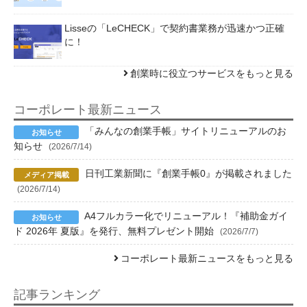
Lisseの「LeCHECK」で契約書業務が迅速かつ正確
に！
創業時に役立つサービスをもっと見る
コーポレート最新ニュース
「みんなの創業手帳」サイトリニューアルのお
知らせ
(2026/7/14)
日刊工業新聞に『創業手帳0』が掲載されました
(2026/7/14)
A4フルカラー化でリニューアル！『補助金ガイ
ド 2026年 夏版』を発行、無料プレゼント開始
(2026/7/7)
コーポレート最新ニュースをもっと見る
記事ランキング