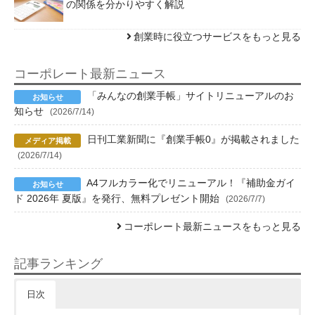
の関係を分かりやすく解説
創業時に役立つサービスをもっと見る
コーポレート最新ニュース
「みんなの創業手帳」サイトリニューアルのお
知らせ
(2026/7/14)
日刊工業新聞に『創業手帳0』が掲載されました
(2026/7/14)
A4フルカラー化でリニューアル！『補助金ガイ
ド 2026年 夏版』を発行、無料プレゼント開始
(2026/7/7)
コーポレート最新ニュースをもっと見る
記事ランキング
日次