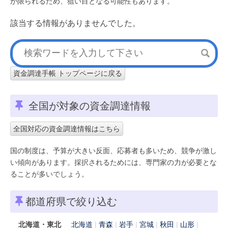
が限られるため、狙い目となる可能性もあります。
該当する情報がありませんでした。
資金調達手帳 トップページに戻る
全国が対象の資金調達情報
全国対応の資金調達情報はこちら
国の制度は、予算が大きい反面、応募者も多いため、競争が激し
い傾向があります。採択されるためには、専門家の力が必要とな
ることが多いでしょう。
都道府県で絞り込む
北海道・東北
北海道
青森
岩手
宮城
秋田
山形