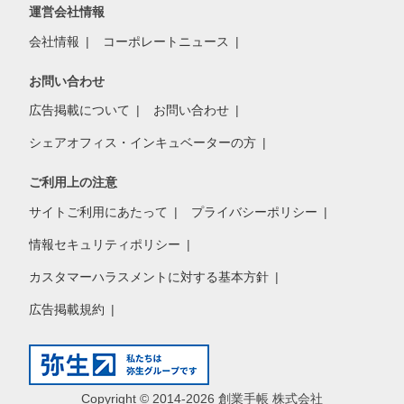
運営会社情報
会社情報
コーポレートニュース
お問い合わせ
広告掲載について
お問い合わせ
シェアオフィス・インキュベーターの方
ご利用上の注意
サイトご利用にあたって
プライバシーポリシー
情報セキュリティポリシー
カスタマーハラスメントに対する基本方針
広告掲載規約
Copyright © 2014-2026 創業手帳 株式会社