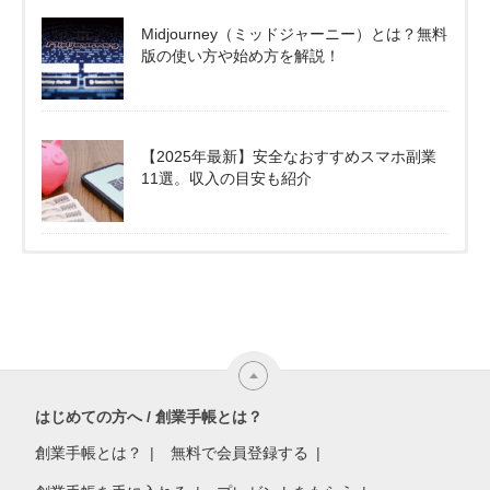
Midjourney（ミッドジャーニー）とは？無料
版の使い方や始め方を解説！
【2025年最新】安全なおすすめスマホ副業
11選。収入の目安も紹介
はじめての方へ / 創業手帳とは？
創業手帳とは？
無料で会員登録する