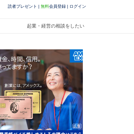
読者プレゼント
|
無料
会員登録
|
ログイン
起業・経営の相談をしたい