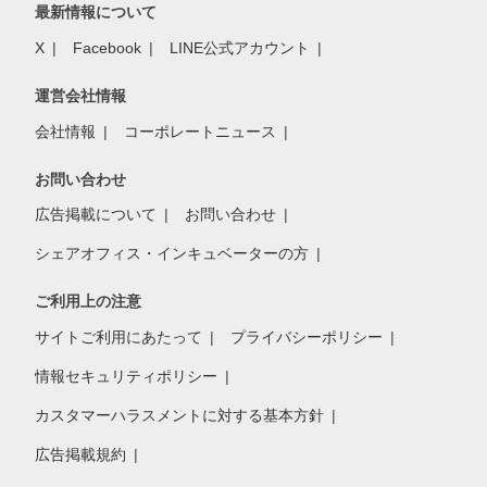
最新情報について
X
Facebook
LINE公式アカウント
運営会社情報
会社情報
コーポレートニュース
お問い合わせ
広告掲載について
お問い合わせ
シェアオフィス・インキュベーターの方
ご利用上の注意
サイトご利用にあたって
プライバシーポリシー
情報セキュリティポリシー
カスタマーハラスメントに対する基本方針
広告掲載規約