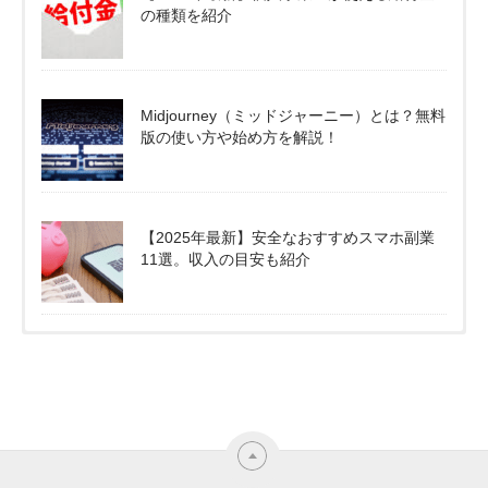
の種類を紹介
Midjourney（ミッドジャーニー）とは？無料
版の使い方や始め方を解説！
【2025年最新】安全なおすすめスマホ副業
11選。収入の目安も紹介