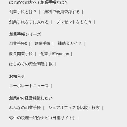
はじめての方へ / 創業手帳とは？
創業手帳とは？
無料で会員登録する
創業手帳を手に入れる
プレゼントをもらう
創業手帳シリーズ
創業手帳0
創業手帳
補助金ガイド
飲食開業手帳
創業手帳woman
はじめての資金調達手帳
お知らせ
コーポレートニュース
創業/PR/経営相談したい
みんなの創業手帳
シェアオフィスを比較・検索
弥生の税理士紹介ナビ（外部サイト）