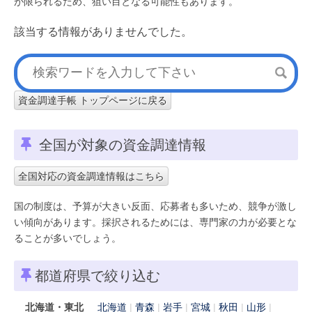
が限られるため、狙い目となる可能性もあります。
該当する情報がありませんでした。
資金調達手帳 トップページに戻る
全国が対象の資金調達情報
全国対応の資金調達情報はこちら
国の制度は、予算が大きい反面、応募者も多いため、競争が激し
い傾向があります。採択されるためには、専門家の力が必要とな
ることが多いでしょう。
都道府県で絞り込む
北海道・東北
北海道
青森
岩手
宮城
秋田
山形