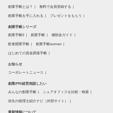
創業手帳とは？
無料で会員登録する
創業手帳を手に入れる
プレゼントをもらう
創業手帳シリーズ
創業手帳0
創業手帳
補助金ガイド
飲食開業手帳
創業手帳woman
はじめての資金調達手帳
お知らせ
コーポレートニュース
創業/PR/経営相談したい
みんなの創業手帳
シェアオフィスを比較・検索
弥生の税理士紹介ナビ（外部サイト）
最新情報について