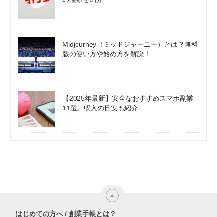
Midjourney（ミッドジャーニー）とは？無料
版の使い方や始め方を解説！
【2025年最新】安全なおすすめスマホ副業
11選。収入の目安も紹介
はじめての方へ / 創業手帳とは？