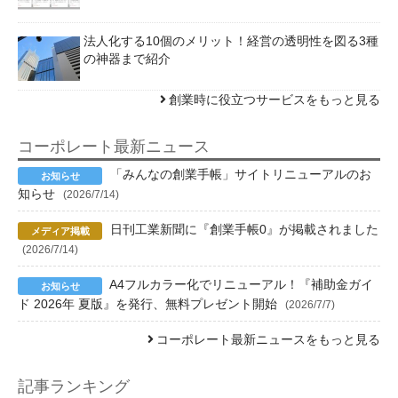
法人化する10個のメリット！経営の透明性を図る3種
の神器まで紹介
創業時に役立つサービスをもっと見る
コーポレート最新ニュース
「みんなの創業手帳」サイトリニューアルのお
知らせ
(2026/7/14)
日刊工業新聞に『創業手帳0』が掲載されました
(2026/7/14)
A4フルカラー化でリニューアル！『補助金ガイ
ド 2026年 夏版』を発行、無料プレゼント開始
(2026/7/7)
コーポレート最新ニュースをもっと見る
記事ランキング