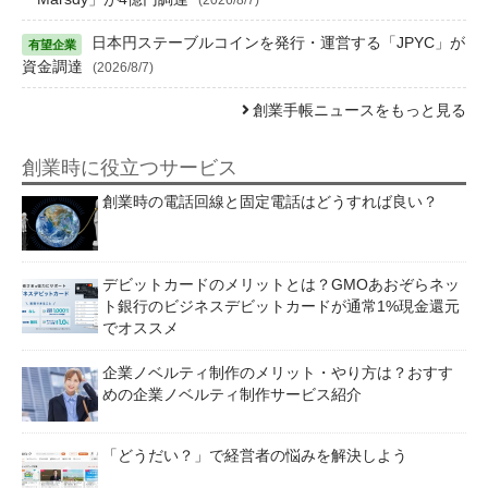
日本円ステーブルコインを発行・運営する「JPYC」が
資金調達
(2026/8/7)
創業手帳ニュースをもっと見る
創業時に役立つサービス
創業時の電話回線と固定電話はどうすれば良い？
デビットカードのメリットとは？GMOあおぞらネッ
ト銀行のビジネスデビットカードが通常1%現金還元
でオススメ
企業ノベルティ制作のメリット・やり方は？おすす
めの企業ノベルティ制作サービス紹介
「どうだい？」で経営者の悩みを解決しよう