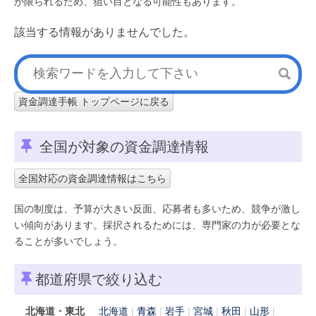
が限られるため、狙い目となる可能性もあります。
該当する情報がありませんでした。
資金調達手帳 トップページに戻る
全国が対象の資金調達情報
全国対応の資金調達情報はこちら
国の制度は、予算が大きい反面、応募者も多いため、競争が激し
い傾向があります。採択されるためには、専門家の力が必要とな
ることが多いでしょう。
都道府県で絞り込む
北海道・東北
北海道
青森
岩手
宮城
秋田
山形