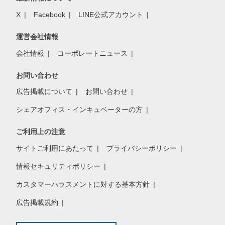
X
Facebook
LINE公式アカウント
運営会社情報
会社情報
コーポレートニュース
お問い合わせ
広告掲載について
お問い合わせ
シェアオフィス・インキュベーターの方
ご利用上の注意
サイトご利用にあたって
プライバシーポリシー
情報セキュリティポリシー
カスタマーハラスメントに対する基本方針
広告掲載規約